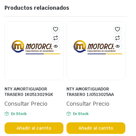
Productos relacionados
NTY AMORTIGUADOR
NTY AMORTIGUADOR
TRASERO 1K0513029GK
TRASERO 1J0513025AA
Consultar Precio
Consultar Precio
En Stock
En Stock
Añadir al carrito
Añadir al carrito