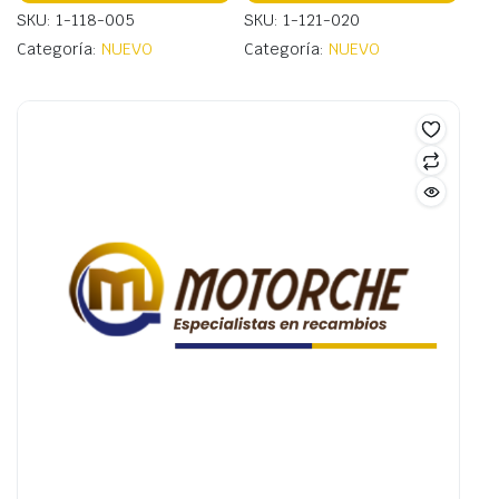
SKU: 1-118-005
SKU: 1-121-020
Categoría:
NUEVO
Categoría:
NUEVO