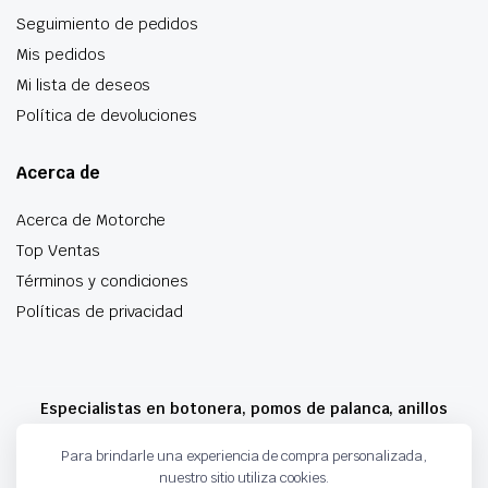
Seguimiento de pedidos
Mis pedidos
Mi lista de deseos
Política de devoluciones
Acerca de
Acerca de Motorche
Top Ventas
Términos y condiciones
Políticas de privacidad
Especialistas en botonera, pomos de palanca, anillos
airbag y mucho más
Para brindarle una experiencia de compra personalizada,
nuestro sitio utiliza cookies.