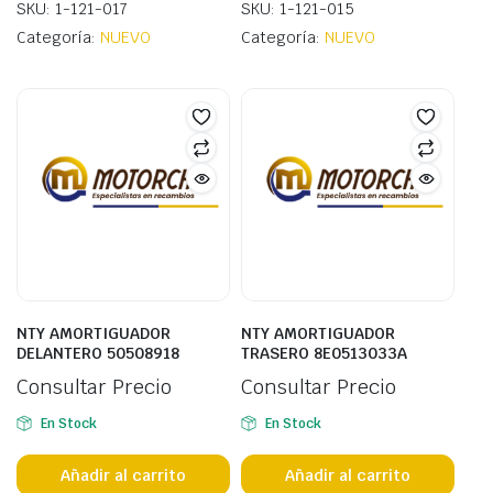
SKU: 1-121-017
SKU: 1-121-015
Categoría:
NUEVO
Categoría:
NUEVO
NTY AMORTIGUADOR
NTY AMORTIGUADOR
DELANTERO 50508918
TRASERO 8E0513033A
Consultar Precio
Consultar Precio
En Stock
En Stock
Añadir al carrito
Añadir al carrito