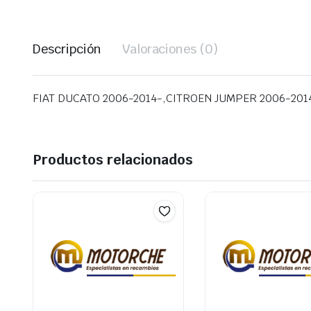
Descripción
Valoraciones (0)
FIAT DUCATO 2006-2014-,CITROEN JUMPER 2006-2
Productos relacionados