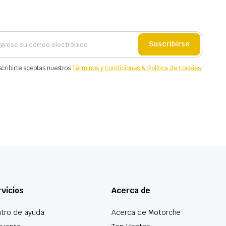
Suscribirse
scribirte aceptas nuestros
Términos y Condiciones & Política de Cookies.
vicios
Acerca de
tro de ayuda
Acerca de Motorche