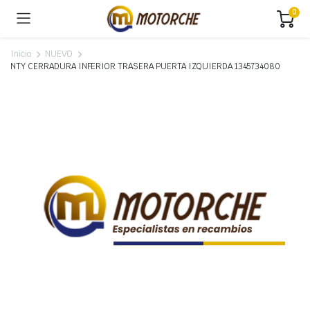
0
Inicio
NUEVO
NTY CERRADURA INFERIOR TRASERA PUERTA IZQUIERDA 1345734080