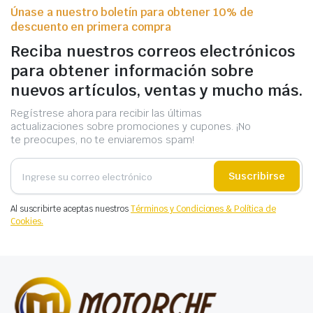
Únase a nuestro boletín para obtener 10% de
descuento en primera compra
Reciba nuestros correos electrónicos
para obtener información sobre
nuevos artículos, ventas y mucho más.
Regístrese ahora para recibir las últimas
actualizaciones sobre promociones y cupones. ¡No
te preocupes, no te enviaremos spam!
Suscribirse
Al suscribirte aceptas nuestros
Términos y Condiciones & Política de
Cookies.