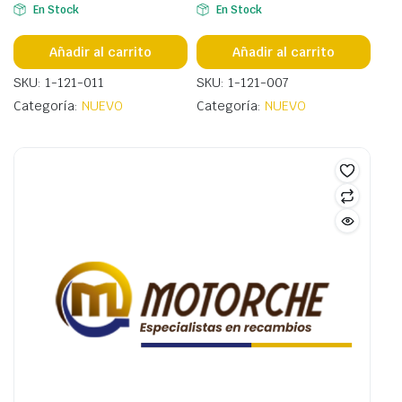
En Stock
En Stock
Añadir al carrito
Añadir al carrito
SKU: 1-121-011
SKU: 1-121-007
Categoría:
NUEVO
Categoría:
NUEVO