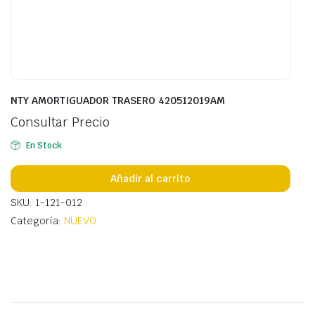
NTY AMORTIGUADOR TRASERO 420512019AM
Consultar Precio
En Stock
Añadir al carrito
SKU: 1-121-012
Categoría:
NUEVO