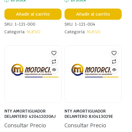
En Stock
En Stock
Añadir al carrito
Añadir al carrito
SKU: 1-121-000
SKU: 1-121-004
Categoría:
NUEVO
Categoría:
NUEVO
NTY AMORTIGUADOR
NTY AMORTIGUADOR
DELANTERO 420412020AJ
DELANTERO 8J0413029E
Consultar Precio
Consultar Precio