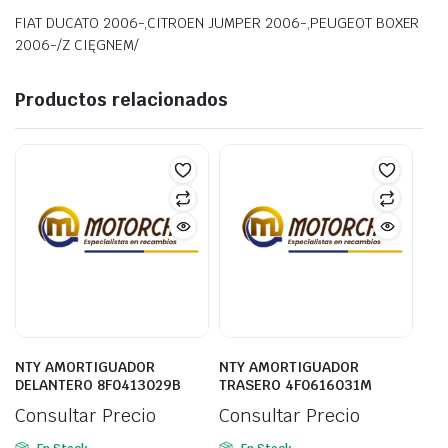
FIAT DUCATO 2006-,CITROEN JUMPER 2006-,PEUGEOT BOXER
2006-/Z CIĘGNEM/
Productos relacionados
NTY AMORTIGUADOR
NTY AMORTIGUADOR
DELANTERO 8F0413029B
TRASERO 4F0616031M
Consultar Precio
Consultar Precio