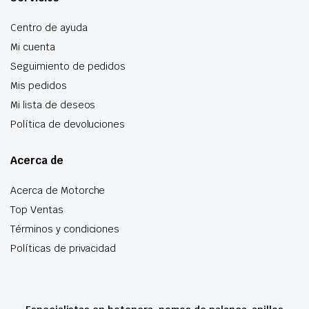
Centro de ayuda
Mi cuenta
Seguimiento de pedidos
Mis pedidos
Mi lista de deseos
Política de devoluciones
Acerca de
Acerca de Motorche
Top Ventas
Términos y condiciones
Políticas de privacidad