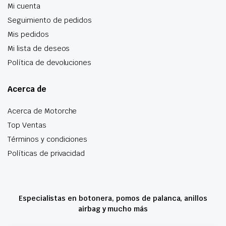
Mi cuenta
Seguimiento de pedidos
Mis pedidos
Mi lista de deseos
Política de devoluciones
Acerca de
Acerca de Motorche
Top Ventas
Términos y condiciones
Políticas de privacidad
Especialistas en botonera, pomos de palanca, anillos
airbag y mucho más