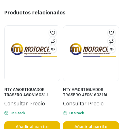
Productos relacionados
NTY AMORTIGUADOR
NTY AMORTIGUADOR
TRASERO 4G0616031J
TRASERO 4F0616031M
Consultar Precio
Consultar Precio
En Stock
En Stock
Añadir al carrito
Añadir al carrito