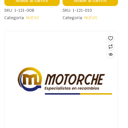
Añadir al carrito
Añadir al carrito
SKU: 1-121-008
SKU: 1-121-010
Categoría:
NUEVO
Categoría:
NUEVO