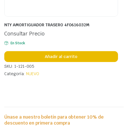
NTY AMORTIGUADOR TRASERO 4F0616032M
Consultar Precio
En Stock
Añadir al carrito
SKU: 1-121-005
Categoría:
NUEVO
Únase a nuestro boletín para obtener 10% de
descuento en primera compra