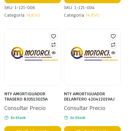
SKU: 1-121-006
SKU: 1-121-004
Categoría:
NUEVO
Categoría:
NUEVO
NTY AMORTIGUADOR
NTY AMORTIGUADOR
TRASERO 8J0513025A
DELANTERO 420412019AJ
Consultar Precio
Consultar Precio
En Stock
En Stock