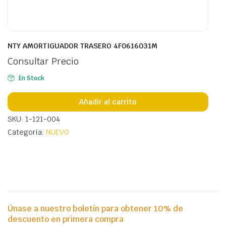
NTY AMORTIGUADOR TRASERO 4F0616031M
Consultar Precio
En Stock
Añadir al carrito
SKU: 1-121-004
Categoría:
NUEVO
Únase a nuestro boletín para obtener 10% de
descuento en primera compra