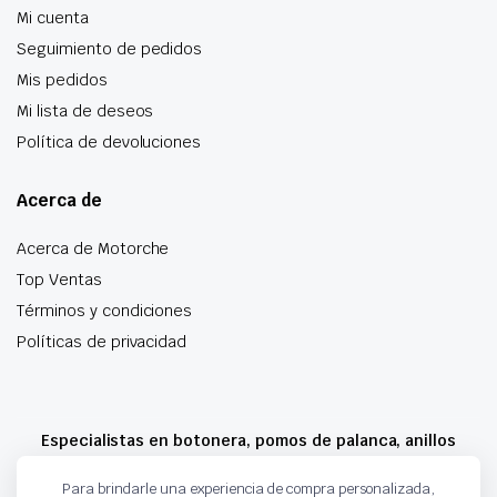
Mi cuenta
Seguimiento de pedidos
Mis pedidos
Mi lista de deseos
Política de devoluciones
Acerca de
Acerca de Motorche
Top Ventas
Términos y condiciones
Políticas de privacidad
Especialistas en botonera, pomos de palanca, anillos
airbag y mucho más
Para brindarle una experiencia de compra personalizada,