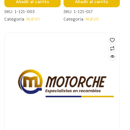
Añadir al carrito
Añadir al carrito
SKU: 1-121-003
SKU: 1-121-017
Categoría:
NUEVO
Categoría:
NUEVO