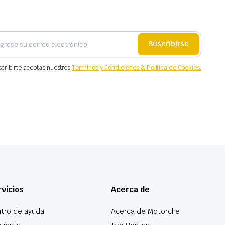
Suscribirse
scribirte aceptas nuestros
Términos y Condiciones & Política de Cookies.
vicios
Acerca de
tro de ayuda
Acerca de Motorche