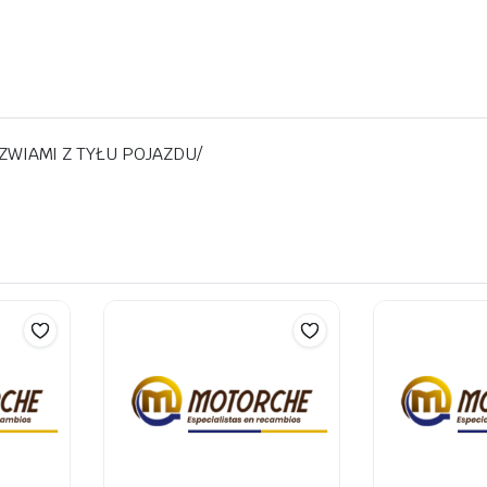
ZWIAMI Z TYŁU POJAZDU/