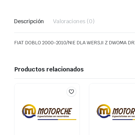
Descripción
Valoraciones (0)
FIAT DOBLO 2000-2010/NIE DLA WERSJI Z DWOMA DR
Productos relacionados