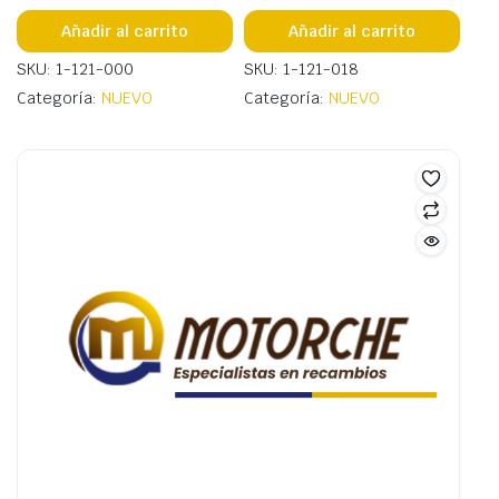
Añadir al carrito
Añadir al carrito
SKU: 1-121-000
SKU: 1-121-018
Categoría:
NUEVO
Categoría:
NUEVO