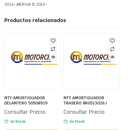
2014-,MERIVA B 2010-
Productos relacionados
NTY AMORTIGUADOR
NTY AMORTIGUADOR
DELANTERO 50508919
TRASERO 8R0513026J
Consultar Precio
Consultar Precio
En Stock
En Stock