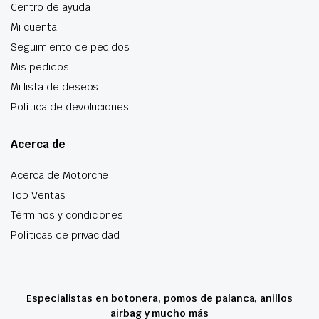
Centro de ayuda
Mi cuenta
Seguimiento de pedidos
Mis pedidos
Mi lista de deseos
Política de devoluciones
Acerca de
Acerca de Motorche
Top Ventas
Términos y condiciones
Políticas de privacidad
Especialistas en botonera, pomos de palanca, anillos
airbag y mucho más