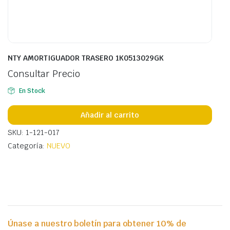
NTY AMORTIGUADOR TRASERO 1K0513029GK
Consultar Precio
En Stock
Añadir al carrito
SKU: 1-121-017
Categoría:
NUEVO
Únase a nuestro boletín para obtener 10% de