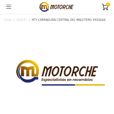
0
Inicio
NUEVO
NTY CERRADURA CENTRAL DEL MALETERO 39021416