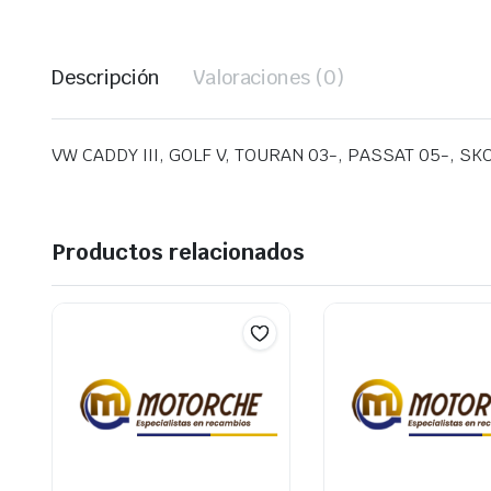
Descripción
Valoraciones (0)
VW CADDY III, GOLF V, TOURAN 03-, PASSAT 05-, SKO
Productos relacionados