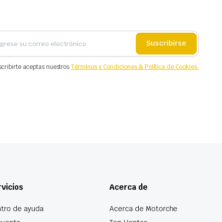
Suscribirse
scribirte aceptas nuestros
Términos y Condiciones & Política de Cookies.
vicios
Acerca de
tro de ayuda
Acerca de Motorche