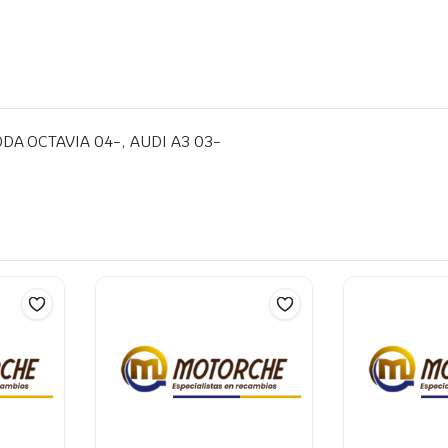
DA OCTAVIA 04-, AUDI A3 03-