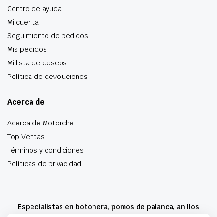
Centro de ayuda
Mi cuenta
Seguimiento de pedidos
Mis pedidos
Mi lista de deseos
Política de devoluciones
Acerca de
Acerca de Motorche
Top Ventas
Términos y condiciones
Políticas de privacidad
Especialistas en botonera, pomos de palanca, anillos
airbag y mucho más