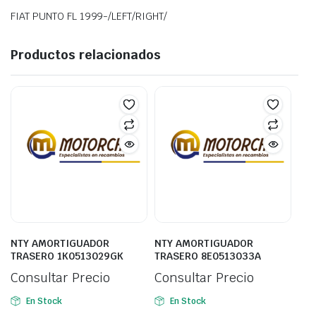
FIAT PUNTO FL 1999-/LEFT/RIGHT/
Productos relacionados
NTY AMORTIGUADOR
NTY AMORTIGUADOR
TRASERO 1K0513029GK
TRASERO 8E0513033A
Consultar Precio
Consultar Precio
En Stock
En Stock