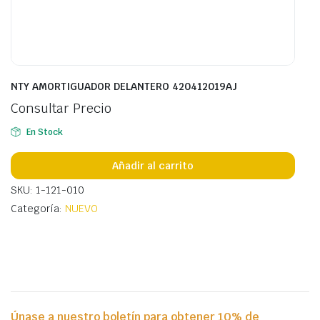
NTY AMORTIGUADOR DELANTERO 420412019AJ
Consultar Precio
En Stock
Añadir al carrito
SKU: 1-121-010
Categoría:
NUEVO
Únase a nuestro boletín para obtener 10% de