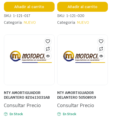
Añadir al carrito
Añadir al carrito
SKU: 1-121-017
SKU: 1-121-020
Categoría:
NUEVO
Categoría:
NUEVO
NTY AMORTIGUADOR
NTY AMORTIGUADOR
DELANTERO 8Z0413031AB
DELANTERO 50508919
Consultar Precio
Consultar Precio
En Stock
En Stock