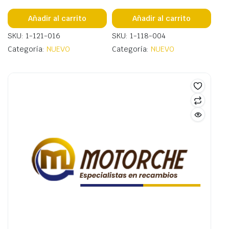
Añadir al carrito
Añadir al carrito
SKU: 1-121-016
SKU: 1-118-004
Categoría:
NUEVO
Categoría:
NUEVO