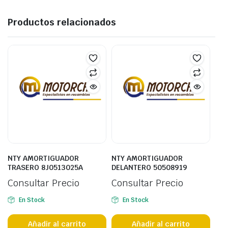
Productos relacionados
NTY AMORTIGUADOR
NTY AMORTIGUADOR
TRASERO 8J0513025A
DELANTERO 50508919
Consultar Precio
Consultar Precio
En Stock
En Stock
Añadir al carrito
Añadir al carrito