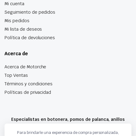
Mi cuenta
Seguimiento de pedidos
Mis pedidos
Mi lista de deseos
Política de devoluciones
Acerca de
Acerca de Motorche
Top Ventas
Términos y condiciones
Políticas de privacidad
Especialistas en botonera, pomos de palanca, anillos
airbag y mucho más
Para brindarle una experiencia de compra personalizada,