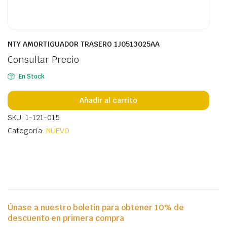
NTY AMORTIGUADOR TRASERO 1J0513025AA
Consultar Precio
En Stock
Añadir al carrito
SKU: 1-121-015
Categoría:
NUEVO
Únase a nuestro boletín para obtener 10% de
descuento en primera compra