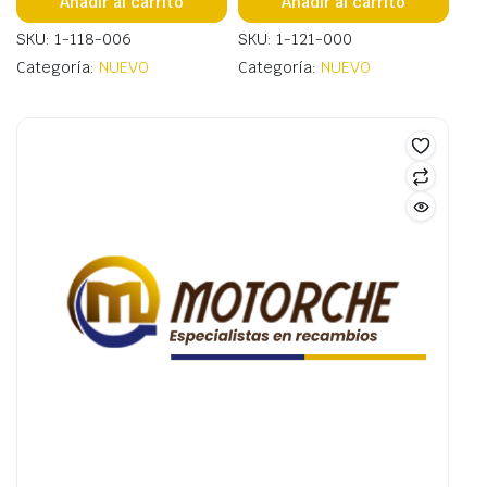
Añadir al carrito
Añadir al carrito
SKU: 1-118-006
SKU: 1-121-000
Categoría:
NUEVO
Categoría:
NUEVO