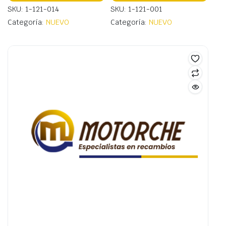
SKU: 1-121-014
SKU: 1-121-001
Categoría:
NUEVO
Categoría:
NUEVO