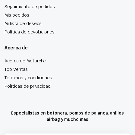
Seguimiento de pedidos
Mis pedidos
Mi lista de deseos
Política de devoluciones
Acerca de
Acerca de Motorche
Top Ventas
Términos y condiciones
Políticas de privacidad
Especialistas en botonera, pomos de palanca, anillos
airbag y mucho más