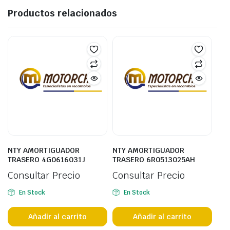
Productos relacionados
NTY AMORTIGUADOR
NTY AMORTIGUADOR
TRASERO 4G0616031J
TRASERO 6R0513025AH
Consultar Precio
Consultar Precio
En Stock
En Stock
Añadir al carrito
Añadir al carrito