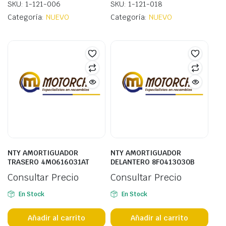
SKU: 1-121-006
SKU: 1-121-018
Categoría:
NUEVO
Categoría:
NUEVO
NTY AMORTIGUADOR
NTY AMORTIGUADOR
TRASERO 4M0616031AT
DELANTERO 8F0413030B
Consultar Precio
Consultar Precio
En Stock
En Stock
Añadir al carrito
Añadir al carrito