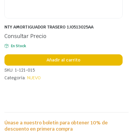
NTY AMORTIGUADOR TRASERO 1J0513025AA
Consultar Precio
En Stock
Añadir al carrito
SKU: 1-121-015
Categoría:
NUEVO
Únase a nuestro boletín para obtener 10% de
descuento en primera compra