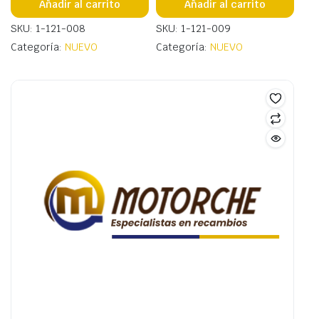
Añadir al carrito
Añadir al carrito
SKU: 1-121-008
SKU: 1-121-009
Categoría:
NUEVO
Categoría:
NUEVO