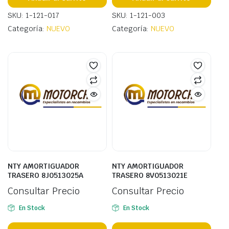
SKU: 1-121-017
SKU: 1-121-003
Categoría:
NUEVO
Categoría:
NUEVO
NTY AMORTIGUADOR
NTY AMORTIGUADOR
TRASERO 8J0513025A
TRASERO 8V0513021E
Consultar Precio
Consultar Precio
En Stock
En Stock