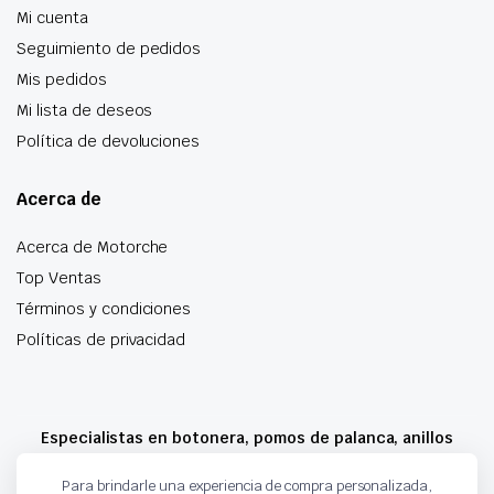
Mi cuenta
Seguimiento de pedidos
Mis pedidos
Mi lista de deseos
Política de devoluciones
Acerca de
Acerca de Motorche
Top Ventas
Términos y condiciones
Políticas de privacidad
Especialistas en botonera, pomos de palanca, anillos
airbag y mucho más
Para brindarle una experiencia de compra personalizada,