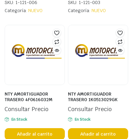
SKU: 1-121-006
SKU: 1-121-003
Categoría:
NUEVO
Categoría:
NUEVO
NTY AMORTIGUADOR
NTY AMORTIGUADOR
TRASERO 4F0616032M
TRASERO 1K0513029GK
Consultar Precio
Consultar Precio
En Stock
En Stock
Añadir al carrito
Añadir al carrito