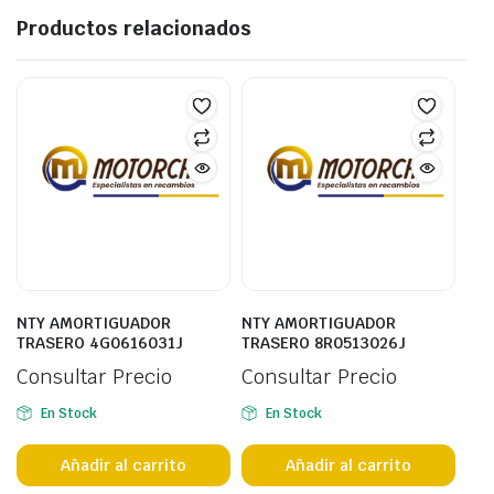
Productos relacionados
NTY AMORTIGUADOR
NTY AMORTIGUADOR
TRASERO 4G0616031J
TRASERO 8R0513026J
Consultar Precio
Consultar Precio
En Stock
En Stock
Añadir al carrito
Añadir al carrito