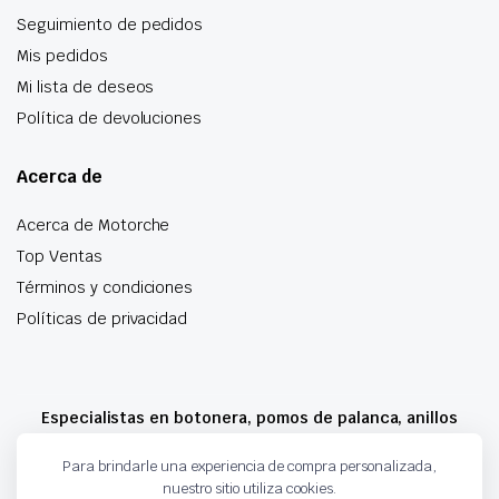
Seguimiento de pedidos
Mis pedidos
Mi lista de deseos
Política de devoluciones
Acerca de
Acerca de Motorche
Top Ventas
Términos y condiciones
Políticas de privacidad
Especialistas en botonera, pomos de palanca, anillos
airbag y mucho más
Para brindarle una experiencia de compra personalizada,
nuestro sitio utiliza cookies.