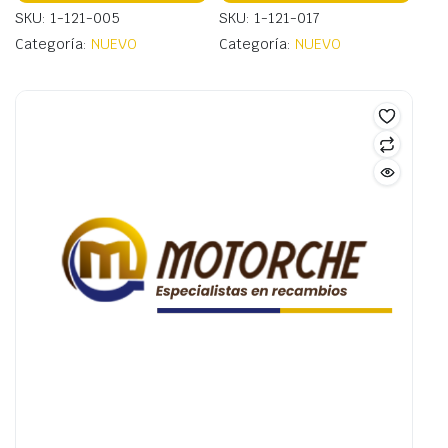
SKU: 1-121-005
SKU: 1-121-017
Categoría:
NUEVO
Categoría:
NUEVO