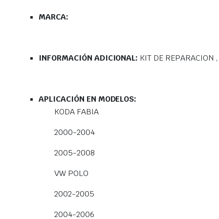
MARCA:
INFORMACIÓN ADICIONAL:
KIT DE REPARACION 
APLICACIÓN EN MODELOS:
KODA FABIA
2000-2004
2005-2008
VW POLO
2002-2005
2004-2006