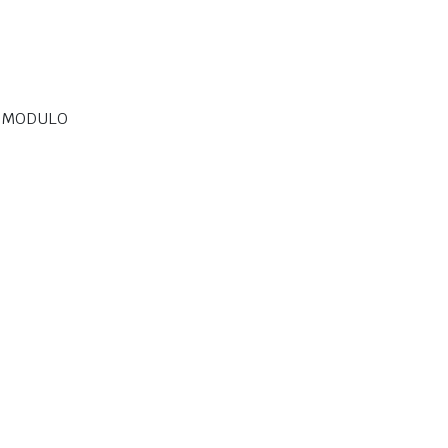
, MODULO