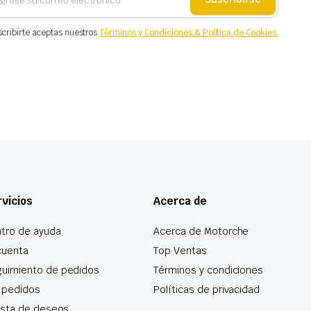
scribirte aceptas nuestros
Términos y Condiciones & Política de Cookies.
vicios
Acerca de
tro de ayuda
Acerca de Motorche
cuenta
Top Ventas
uimiento de pedidos
Términos y condiciones
 pedidos
Políticas de privacidad
lista de deseos