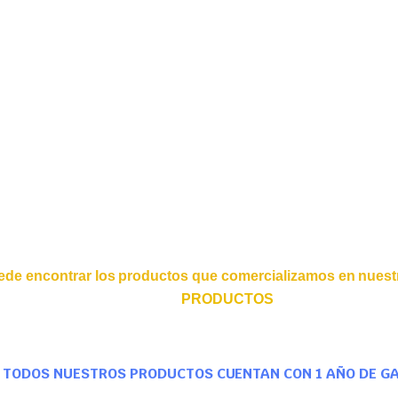
ede encontrar los productos que comercializamos en nuestr
PRODUCTOS
TODOS NUESTROS PRODUCTOS CUENTAN CON 1 AÑO DE G