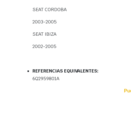
SEAT CORDOBA
2003-2005
SEAT IBIZA
2002-2005
REFERENCIAS EQUIVALENTES:
6Q2959801A
Pu