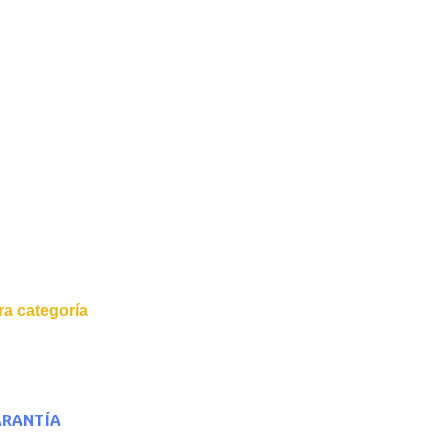
a categoría
ARANTÍA