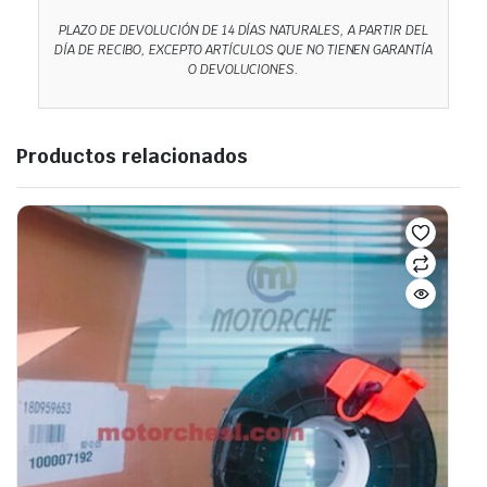
PLAZO DE DEVOLUCIÓN DE 14 DÍAS NATURALES, A PARTIR DEL
DÍA DE RECIBO, EXCEPTO ARTÍCULOS QUE NO TIENEN GARANTÍA
O DEVOLUCIONES.
Productos relacionados