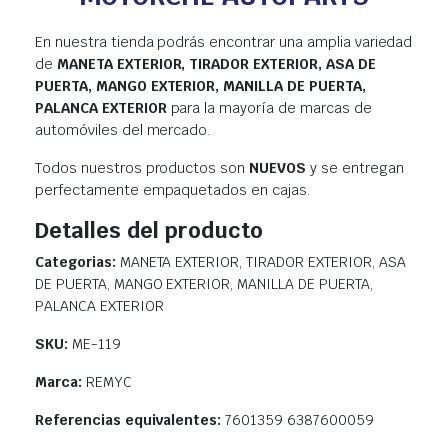
En nuestra tienda podrás encontrar una amplia variedad
de
MANETA EXTERIOR, TIRADOR EXTERIOR, ASA DE
PUERTA, MANGO EXTERIOR, MANILLA DE PUERTA,
PALANCA EXTERIOR
para la mayoría de marcas de
automóviles del mercado.
Todos nuestros productos son
NUEVOS
y se entregan
perfectamente empaquetados en cajas.
Detalles del producto
Categorias:
MANETA EXTERIOR, TIRADOR EXTERIOR, ASA
DE PUERTA, MANGO EXTERIOR, MANILLA DE PUERTA,
PALANCA EXTERIOR
SKU:
ME-119
Marca:
REMYC
Referencias equivalentes:
7601359 6387600059