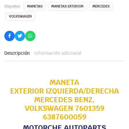
Etiquetas:
MANETAS
MANETAS EXTERIOR
MERCEDES
VOLKSWAGEN
Descripción
Información adicional
MANETA
EXTERIOR IZQUIERDA/DERECHA
MERCEDES BENZ,
VOLKSWAGEN 7601359
6387600059
MOTORCHE AUTOPARTS