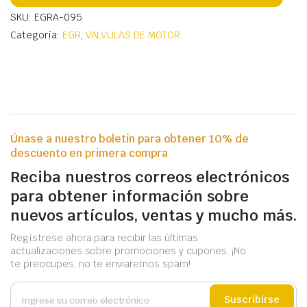
SKU: EGRA-095
Categoría:
EGR
,
VALVULAS DE MOTOR
Únase a nuestro boletín para obtener 10% de
descuento en primera compra
Reciba nuestros correos electrónicos
para obtener información sobre
nuevos artículos, ventas y mucho más.
Regístrese ahora para recibir las últimas
actualizaciones sobre promociones y cupones. ¡No
te preocupes, no te enviaremos spam!
Suscribirse