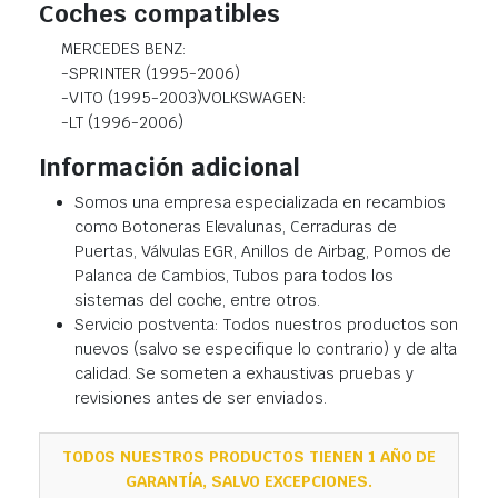
Coches compatibles
MERCEDES BENZ:
-SPRINTER (1995-2006)
-VITO (1995-2003)VOLKSWAGEN:
-LT (1996-2006)
Información adicional
Somos una empresa especializada en recambios
como Botoneras Elevalunas, Cerraduras de
Puertas, Válvulas EGR, Anillos de Airbag, Pomos de
Palanca de Cambios, Tubos para todos los
sistemas del coche, entre otros.
Servicio postventa: Todos nuestros productos son
nuevos (salvo se especifique lo contrario) y de alta
calidad. Se someten a exhaustivas pruebas y
revisiones antes de ser enviados.
TODOS NUESTROS PRODUCTOS TIENEN 1 AÑO DE
GARANTÍA, SALVO EXCEPCIONES.