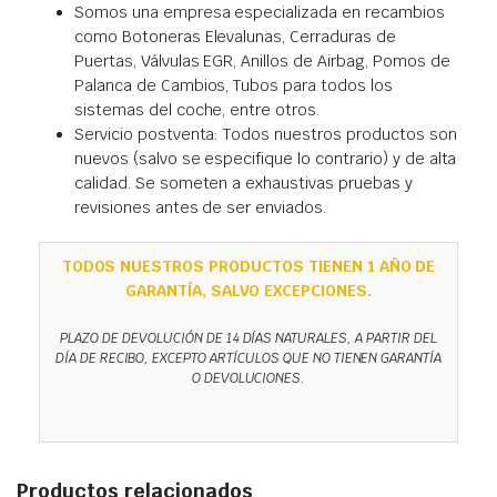
Somos una empresa especializada en recambios
como Botoneras Elevalunas, Cerraduras de
Puertas, Válvulas EGR, Anillos de Airbag, Pomos de
Palanca de Cambios, Tubos para todos los
sistemas del coche, entre otros.
Servicio postventa: Todos nuestros productos son
nuevos (salvo se especifique lo contrario) y de alta
calidad. Se someten a exhaustivas pruebas y
revisiones antes de ser enviados.
TODOS NUESTROS PRODUCTOS TIENEN 1 AÑO DE
GARANTÍA, SALVO EXCEPCIONES.
PLAZO DE DEVOLUCIÓN DE 14 DÍAS NATURALES, A PARTIR DEL
DÍA DE RECIBO, EXCEPTO ARTÍCULOS QUE NO TIENEN GARANTÍA
O DEVOLUCIONES.
Productos relacionados