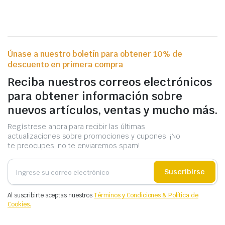
Únase a nuestro boletín para obtener 10% de
descuento en primera compra
Reciba nuestros correos electrónicos
para obtener información sobre
nuevos artículos, ventas y mucho más.
Regístrese ahora para recibir las últimas
actualizaciones sobre promociones y cupones. ¡No
te preocupes, no te enviaremos spam!
Suscribirse
Al suscribirte aceptas nuestros
Términos y Condiciones & Política de
Cookies.