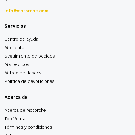
info@motorche.com
Servicios
Centro de ayuda
Mi cuenta
Seguimiento de pedidos
Mis pedidos
Mi lista de deseos
Política de devoluciones
Acerca de
Acerca de Motorche
Top Ventas
Términos y condiciones