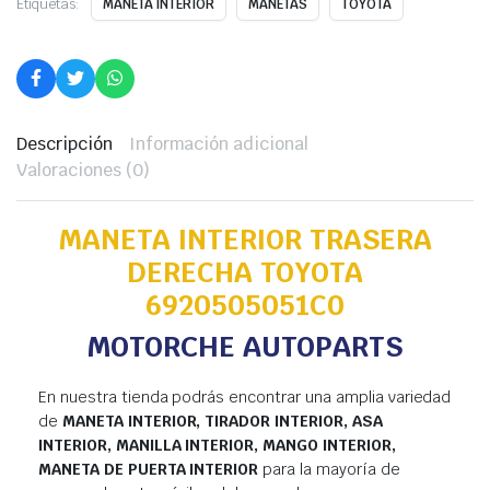
Etiquetas:
MANETA INTERIOR
MANETAS
TOYOTA
Descripción
Información adicional
Valoraciones (0)
MANETA INTERIOR TRASERA
DERECHA TOYOTA
6920505051C0
MOTORCHE AUTOPARTS
En nuestra tienda podrás encontrar una amplia variedad
de
MANETA INTERIOR, TIRADOR INTERIOR, ASA
INTERIOR, MANILLA INTERIOR, MANGO INTERIOR,
MANETA DE PUERTA INTERIOR
para la mayoría de