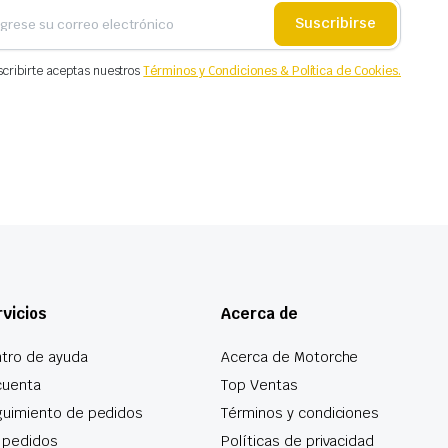
Suscribirse
scribirte aceptas nuestros
Términos y Condiciones & Política de Cookies.
vicios
Acerca de
tro de ayuda
Acerca de Motorche
cuenta
Top Ventas
uimiento de pedidos
Términos y condiciones
 pedidos
Políticas de privacidad