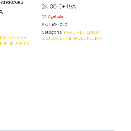
0839207GRU
24,00
€
+ IVA
A
Agotado
SKU: ME-020
Categoría:
MANETA EXTERIOR
,
ETA EXTERIOR
,
SISTEMA DE CIERRE DE PUERTA
ERRE DE PUERTA