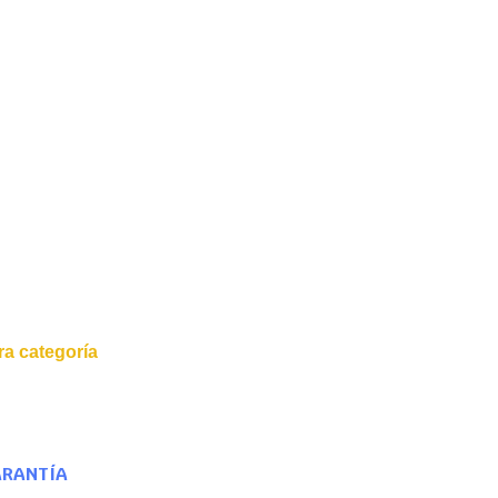
a categoría
ARANTÍA