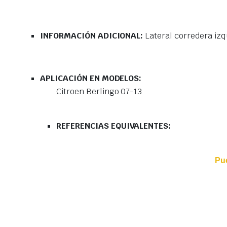
INFORMACIÓN ADICIONAL:
Lateral corredera izq
APLICACIÓN EN MODELOS:
Citroen Berlingo 07-13
REFERENCIAS EQUIVALENTES:
Pu