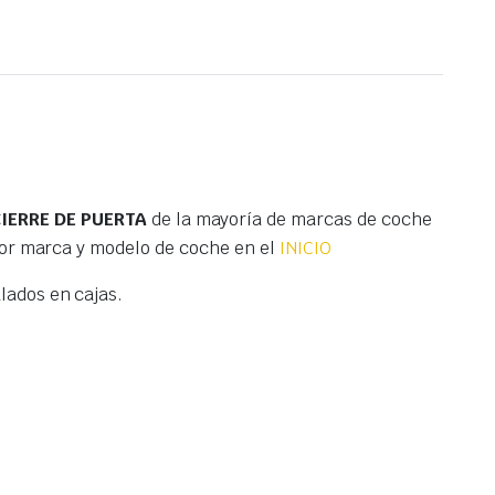
IERRE DE PUERTA
de la mayoría de marcas de coche
por marca y modelo de coche en el
INICIO
ados en cajas.