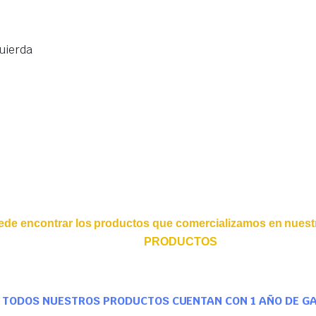
uierda
ede encontrar los productos que comercializamos en nuestr
PRODUCTOS
TODOS NUESTROS PRODUCTOS CUENTAN CON 1 AÑO DE G