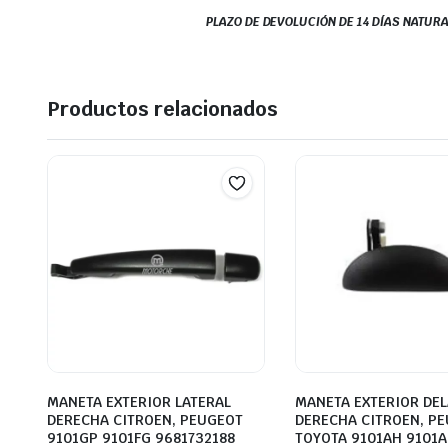
PLAZO DE DEVOLUCIÓN DE 14 DÍAS NATURA
Productos relacionados
MANETA EXTERIOR LATERAL
MANETA EXTERIOR DE
DERECHA CITROEN, PEUGEOT
DERECHA CITROEN, PE
9101GP 9101FG 9681732188
TOYOTA 9101AH 9101A