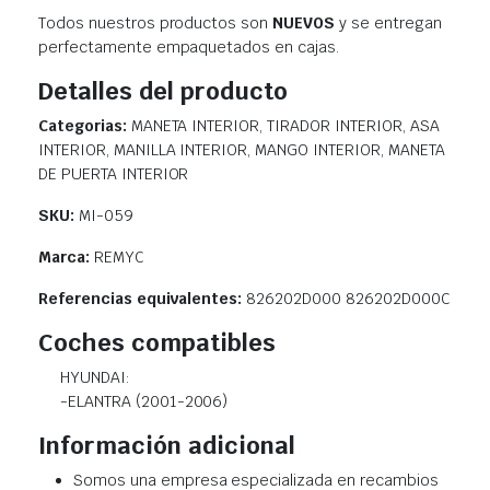
Todos nuestros productos son
NUEVOS
y se entregan
perfectamente empaquetados en cajas.
Detalles del producto
Categorias:
MANETA INTERIOR, TIRADOR INTERIOR, ASA
INTERIOR, MANILLA INTERIOR, MANGO INTERIOR, MANETA
DE PUERTA INTERIOR
SKU:
MI-059
Marca:
REMYC
Referencias equivalentes:
826202D000 826202D000C
Coches compatibles
HYUNDAI:
-ELANTRA (2001-2006)
Información adicional
Somos una empresa especializada en recambios