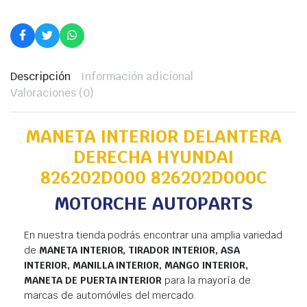
Descripción
Información adicional
Valoraciones (0)
MANETA INTERIOR DELANTERA
DERECHA HYUNDAI
826202D000 826202D000C
MOTORCHE AUTOPARTS
En nuestra tienda podrás encontrar una amplia variedad
de
MANETA INTERIOR, TIRADOR INTERIOR, ASA
INTERIOR, MANILLA INTERIOR, MANGO INTERIOR,
MANETA DE PUERTA INTERIOR
para la mayoría de
marcas de automóviles del mercado.