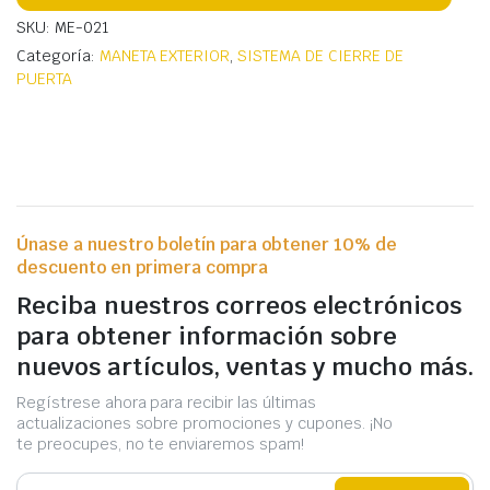
SKU: ME-021
Categoría:
MANETA EXTERIOR
,
SISTEMA DE CIERRE DE
PUERTA
Únase a nuestro boletín para obtener 10% de
descuento en primera compra
Reciba nuestros correos electrónicos
para obtener información sobre
nuevos artículos, ventas y mucho más.
Regístrese ahora para recibir las últimas
actualizaciones sobre promociones y cupones. ¡No
te preocupes, no te enviaremos spam!