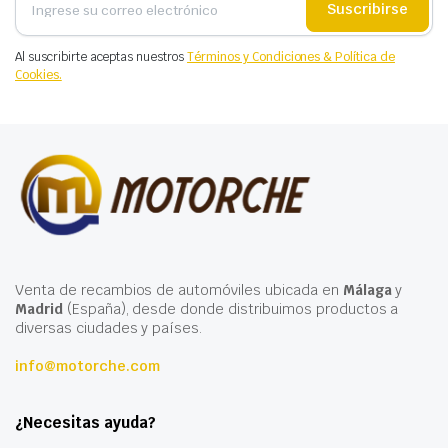
Suscribirse
Al suscribirte aceptas nuestros
Términos y Condiciones & Política de
Cookies.
Venta de recambios de automóviles ubicada en
Málaga
y
Madrid
(España), desde donde distribuimos productos a
diversas ciudades y países.
info@motorche.com
¿Necesitas ayuda?