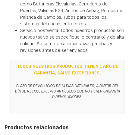
como Botoneras Elevalunas, Cerraduras de
Puertas, Válvulas EGR, Anillos de Airbag, Pomos de
Palanca de Cambios, Tubos para todos los
sistemas del coche, entre otros.
Servicio postventa: Todos nuestros productos son
nuevos (salvo se especifique lo contrario) y de alta
calidad. Se someten a exhaustivas pruebas y
revisiones antes de ser enviados.
TODOS NUESTROS PRODUCTOS TIENEN 1 AÑO DE
GARANTÍA, SALVO EXCEPCIONES.
PLAZO DE DEVOLUCIÓN DE 14 DÍAS NATURALES, A PARTIR DEL
DÍA DE RECIBO, EXCEPTO ARTÍCULOS QUE NO TIENEN GARANTÍA
O DEVOLUCIONES.
Productos relacionados