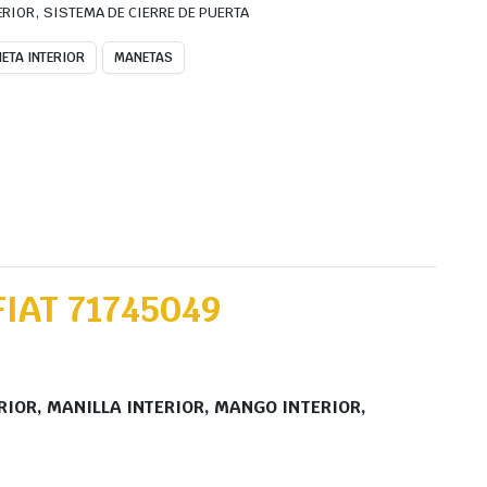
,
ERIOR
SISTEMA DE CIERRE DE PUERTA
ETA INTERIOR
MANETAS
IAT 71745049
RIOR, MANILLA INTERIOR, MANGO INTERIOR,