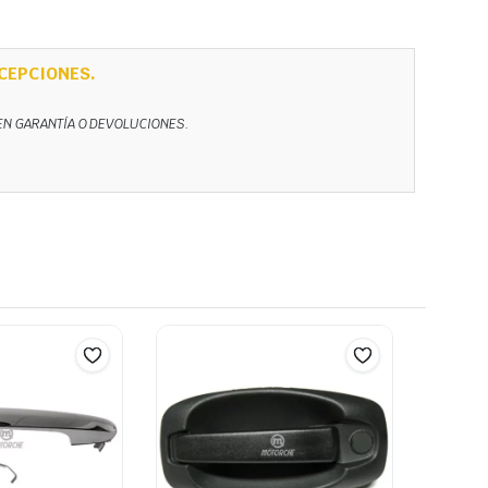
CEPCIONES.
NEN GARANTÍA O DEVOLUCIONES.