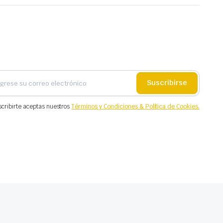
Suscribirse
scribirte aceptas nuestros
Términos y Condiciones & Política de Cookies.