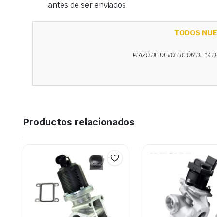
antes de ser enviados.
TODOS NUE
PLAZO DE DEVOLUCIÓN DE 14 D
Productos relacionados