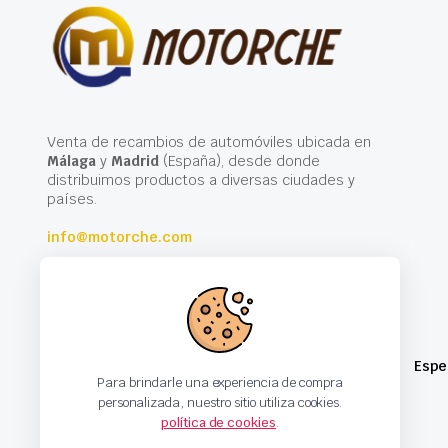
Venta de recambios de automóviles ubicada en
Málaga
y
Madrid
(España), desde donde
distribuimos productos a diversas ciudades y
países.
info@motorche.com
Espe
Para brindarle una experiencia de compra
personalizada, nuestro sitio utiliza cookies.
política de cookies
.