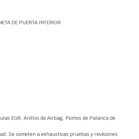
NETA DE PUERTA INTERIOR
las EGR, Anillos de Airbag, Pomos de Palanca de
idad. Se someten a exhaustivas pruebas y revisiones