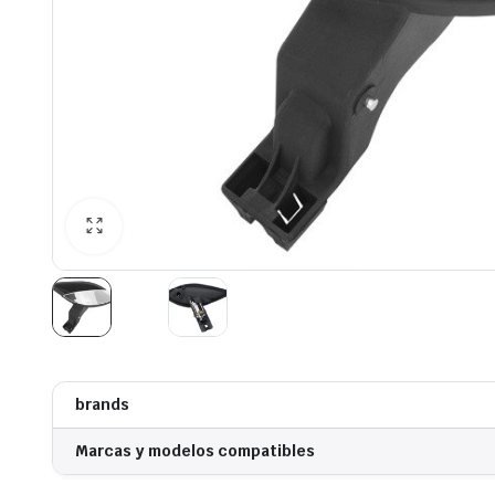
brands
Marcas y modelos compatibles