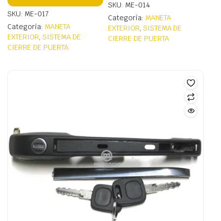
SKU: ME-014
SKU: ME-017
Categoría:
MANETA
Categoría:
MANETA
EXTERIOR
,
SISTEMA DE
EXTERIOR
,
SISTEMA DE
CIERRE DE PUERTA
CIERRE DE PUERTA