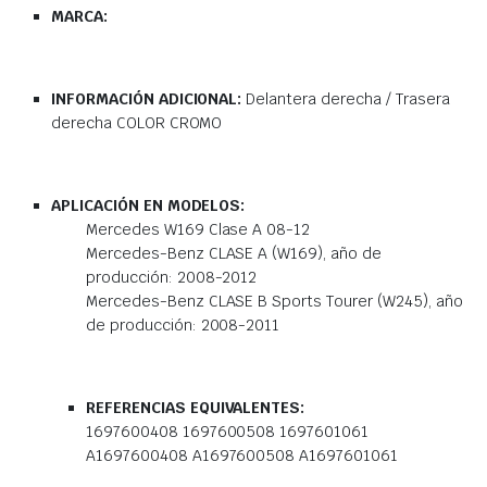
MARCA:
INFORMACIÓN ADICIONAL:
Delantera derecha / Trasera
derecha COLOR CROMO
APLICACIÓN EN MODELOS:
Mercedes W169 Clase A 08-12
Mercedes-Benz CLASE A (W169), año de
producción: 2008-2012
Mercedes-Benz CLASE B Sports Tourer (W245), año
de producción: 2008-2011
REFERENCIAS EQUIVALENTES:
1697600408 1697600508 1697601061
A1697600408 A1697600508 A1697601061