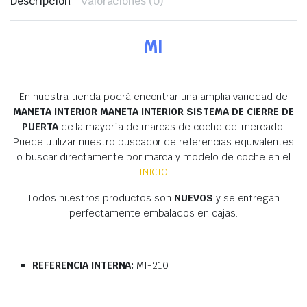
Descripción
Valoraciones (0)
MI
En nuestra tienda podrá encontrar una amplia variedad de
MANETA INTERIOR MANETA INTERIOR SISTEMA DE CIERRE DE
PUERTA
de la mayoría de marcas de coche del mercado.
Puede utilizar nuestro buscador de referencias equivalentes
o buscar directamente por marca y modelo de coche en el
INICIO
Todos nuestros productos son
NUEVOS
y se entregan
perfectamente embalados en cajas.
REFERENCIA INTERNA:
MI-210