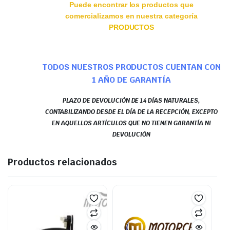
Puede encontrar los productos que
comercializamos en nuestra categoría
PRODUCTOS
TODOS NUESTROS PRODUCTOS CUENTAN CON
1 AÑO DE GARANTÍA
PLAZO DE DEVOLUCIÓN DE 14 DÍAS NATURALES,
CONTABILIZANDO DESDE EL DÍA DE LA RECEPCIÓN, EXCEPTO
EN AQUELLOS ARTÍCULOS QUE NO TIENEN GARANTÍA NI
DEVOLUCIÓN
Productos relacionados