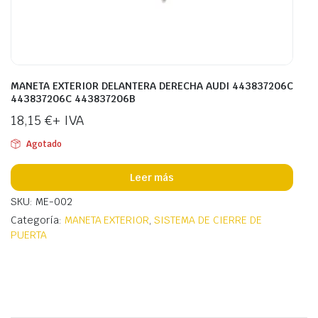
MANETA EXTERIOR DELANTERA DERECHA AUDI 443837206C
443837206C 443837206B
18,15
€
+ IVA
Agotado
Leer más
SKU: ME-002
Categoría:
MANETA EXTERIOR
,
SISTEMA DE CIERRE DE
PUERTA