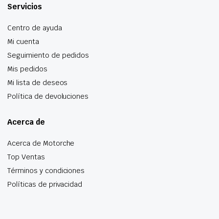
Servicios
Centro de ayuda
Mi cuenta
Seguimiento de pedidos
Mis pedidos
Mi lista de deseos
Política de devoluciones
Acerca de
Acerca de Motorche
Top Ventas
Términos y condiciones
Políticas de privacidad