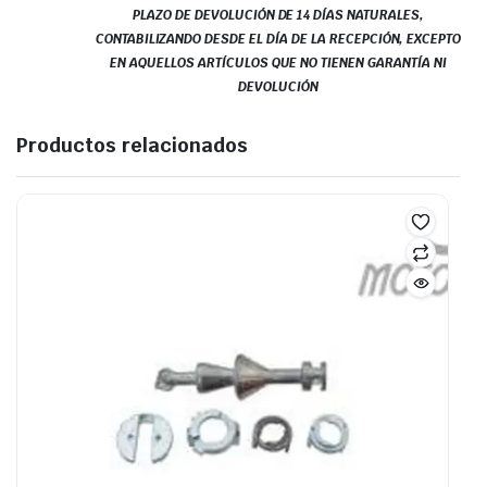
PLAZO DE DEVOLUCIÓN DE 14 DÍAS NATURALES,
CONTABILIZANDO DESDE EL DÍA DE LA RECEPCIÓN, EXCEPTO
EN AQUELLOS ARTÍCULOS QUE NO TIENEN GARANTÍA NI
DEVOLUCIÓN
Productos relacionados