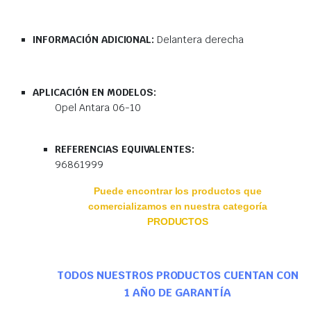
INFORMACIÓN ADICIONAL:
Delantera derecha
APLICACIÓN EN MODELOS:
Opel Antara 06-10
REFERENCIAS EQUIVALENTES:
96861999
Puede encontrar los productos que
comercializamos en nuestra categoría
PRODUCTOS
TODOS NUESTROS PRODUCTOS CUENTAN CON
1 AÑO DE GARANTÍA