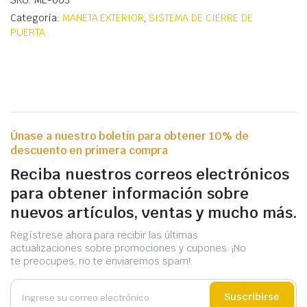
SKU: ME-003
Categoría:
MANETA EXTERIOR
,
SISTEMA DE CIERRE DE
PUERTA
Únase a nuestro boletín para obtener 10% de
descuento en primera compra
Reciba nuestros correos electrónicos
para obtener información sobre
nuevos artículos, ventas y mucho más.
Regístrese ahora para recibir las últimas
actualizaciones sobre promociones y cupones. ¡No
te preocupes, no te enviaremos spam!
Suscribirse