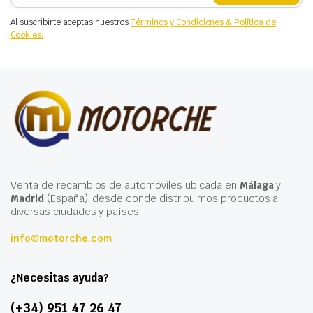
Al suscribirte aceptas nuestros
Términos y Condiciones & Política de
Cookies.
Venta de recambios de automóviles ubicada en
Málaga
y
Madrid
(España), desde donde distribuimos productos a
diversas ciudades y países.
info@motorche.com
¿Necesitas ayuda?
(+34) 951 47 26 47