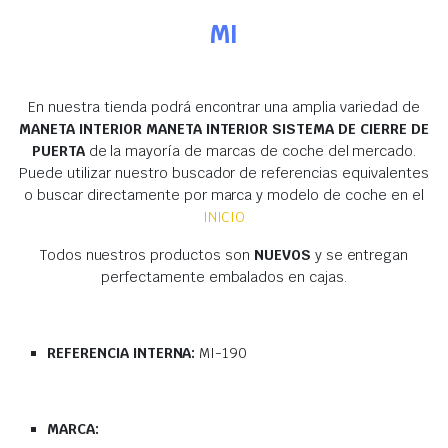
MI
En nuestra tienda podrá encontrar una amplia variedad de
MANETA INTERIOR MANETA INTERIOR SISTEMA DE CIERRE DE
PUERTA
de la mayoría de marcas de coche del mercado.
Puede utilizar nuestro buscador de referencias equivalentes
o buscar directamente por marca y modelo de coche en el
INICIO
Todos nuestros productos son
NUEVOS
y se entregan
perfectamente embalados en cajas.
REFERENCIA INTERNA:
MI-190
MARCA: