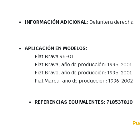
INFORMACIÓN ADICIONAL:
Delantera derecha
APLICACIÓN EN MODELOS:
Fiat Brava 95-01
Fiat Brava, año de producción: 1995-2001
Fiat Bravo, año de producción: 1995-2001
Fiat Marea, año de producción: 1996-2002
REFERENCIAS EQUIVALENTES: 718537810
Pu