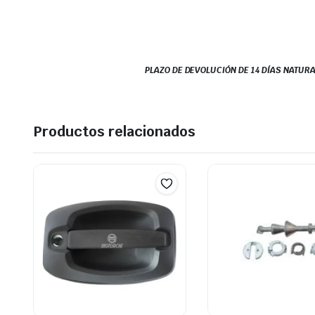
PLAZO DE DEVOLUCIÓN DE 14 DÍAS NATURA
Productos relacionados