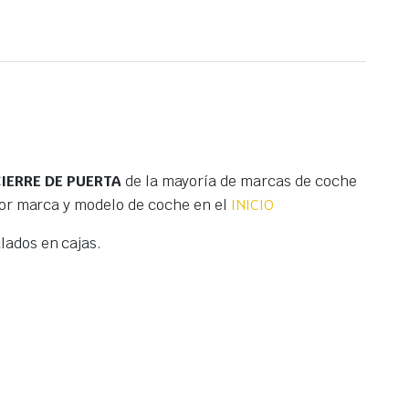
IERRE DE PUERTA
de la mayoría de marcas de coche
por marca y modelo de coche en el
INICIO
ados en cajas.