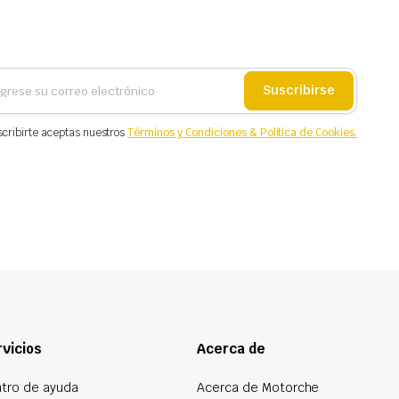
Suscribirse
scribirte aceptas nuestros
Términos y Condiciones & Política de Cookies.
vicios
Acerca de
tro de ayuda
Acerca de Motorche