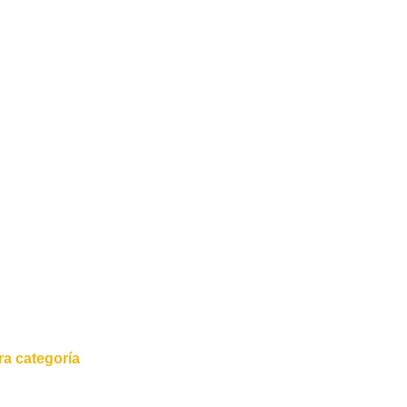
a categoría