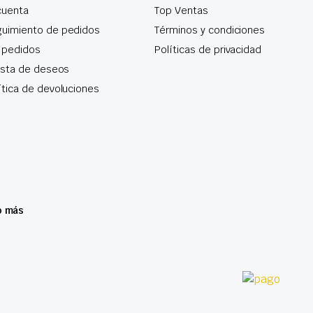
cuenta
Top Ventas
uimiento de pedidos
Términos y condiciones
 pedidos
Políticas de privacidad
lista de deseos
ítica de devoluciones
o más