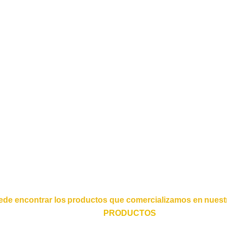
ede encontrar los productos que comercializamos en nuestr
PRODUCTOS