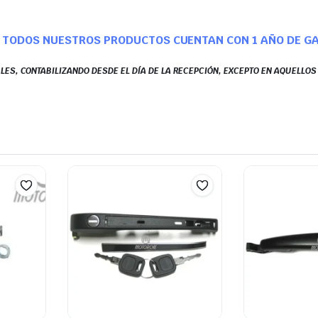
TODOS NUESTROS PRODUCTOS CUENTAN CON 1 AÑO DE G
LES, CONTABILIZANDO DESDE EL DÍA DE LA RECEPCIÓN, EXCEPTO EN AQUELLO