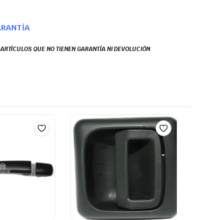
ARANTÍA
S ARTÍCULOS QUE NO TIENEN GARANTÍA NI DEVOLUCIÓN