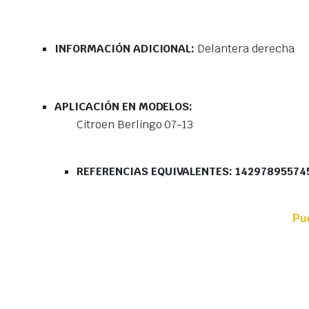
INFORMACIÓN ADICIONAL:
Delantera derecha
APLICACIÓN EN MODELOS:
Citroen Berlingo 07-13
REFERENCIAS EQUIVALENTES: 14297895574
Pu