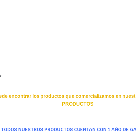
5
ede encontrar los productos que comercializamos en nuestr
PRODUCTOS
TODOS NUESTROS PRODUCTOS CUENTAN CON 1 AÑO DE G