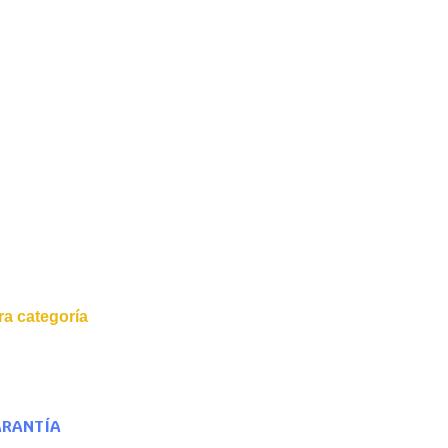
a categoría
ARANTÍA