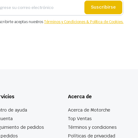
Suscribirse
scribirte aceptas nuestros
Términos y Condiciones & Política de Cookies.
vicios
Acerca de
tro de ayuda
Acerca de Motorche
cuenta
Top Ventas
uimiento de pedidos
Términos y condiciones
 pedidos
Políticas de privacidad