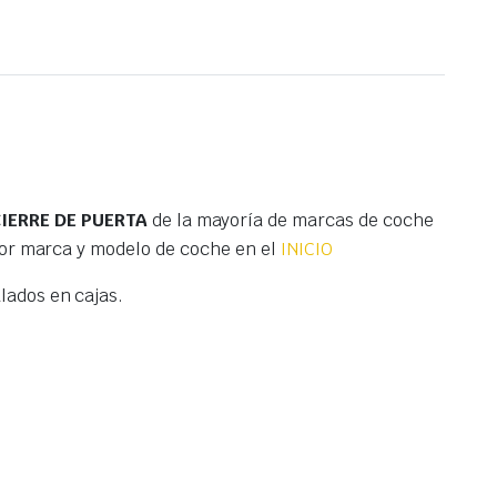
IERRE DE PUERTA
de la mayoría de marcas de coche
por marca y modelo de coche en el
INICIO
ados en cajas.