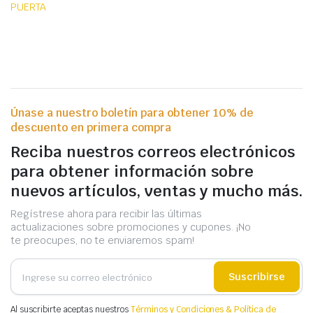
PUERTA
Únase a nuestro boletín para obtener 10% de
descuento en primera compra
Reciba nuestros correos electrónicos
para obtener información sobre
nuevos artículos, ventas y mucho más.
Regístrese ahora para recibir las últimas
actualizaciones sobre promociones y cupones. ¡No
te preocupes, no te enviaremos spam!
Suscribirse
Al suscribirte aceptas nuestros
Términos y Condiciones & Política de