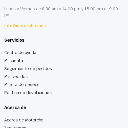
Lunes a Viernes de 8:30 am a 14:00 pm y 15:00 pm a 19:00
pm
info@motorche.com
Servicios
Centro de ayuda
Mi cuenta
Seguimiento de pedidos
Mis pedidos
Mi lista de deseos
Política de devoluciones
Acerca de
Acerca de Motorche
Top Ventas