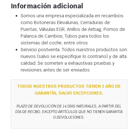
Información adicional
Somos una empresa especializada en recambios
como Botoneras Elevalunas, Cerraduras de
Puertas, Válvulas EGR, Anillos de Airbag, Pomos de
Palanca de Cambios, Tubos para todos los
sistemas del coche, entre otros.
Servicio postventa: Todos nuestros productos son
nuevos (salvo se especifique lo contrario) y de alta
calidad. Se someten a exhaustivas pruebas y
revisiones antes de ser enviados.
TODOS NUESTROS PRODUCTOS TIENEN 1 AÑO DE
GARANTÍA, SALVO EXCEPCIONES.
PLAZO DE DEVOLUCIÓN DE 14 DÍAS NATURALES, A PARTIR DEL
DÍA DE RECIBO, EXCEPTO ARTÍCULOS QUE NO TIENEN GARANTÍA
O DEVOLUCIONES.