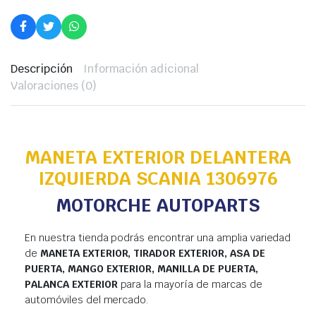
Descripción
Información adicional
Valoraciones (0)
MANETA EXTERIOR DELANTERA
IZQUIERDA SCANIA 1306976
MOTORCHE AUTOPARTS
En nuestra tienda podrás encontrar una amplia variedad
de
MANETA EXTERIOR, TIRADOR EXTERIOR, ASA DE
PUERTA, MANGO EXTERIOR, MANILLA DE PUERTA,
PALANCA EXTERIOR
para la mayoría de marcas de
automóviles del mercado.