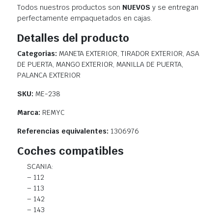
Todos nuestros productos son
NUEVOS
y se entregan
perfectamente empaquetados en cajas.
Detalles del producto
Categorias:
MANETA EXTERIOR, TIRADOR EXTERIOR, ASA
DE PUERTA, MANGO EXTERIOR, MANILLA DE PUERTA,
PALANCA EXTERIOR
SKU:
ME-238
Marca:
REMYC
Referencias equivalentes:
1306976
Coches compatibles
SCANIA:
– 112
– 113
– 142
– 143