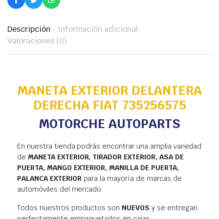
Descripción
Información adicional
Valoraciones (0)
MANETA EXTERIOR DELANTERA
DERECHA FIAT 735256575
MOTORCHE AUTOPARTS
En nuestra tienda podrás encontrar una amplia variedad
de
MANETA EXTERIOR, TIRADOR EXTERIOR, ASA DE
PUERTA, MANGO EXTERIOR, MANILLA DE PUERTA,
PALANCA EXTERIOR
para la mayoría de marcas de
automóviles del mercado.
Todos nuestros productos son
NUEVOS
y se entregan
perfectamente empaquetados en cajas.