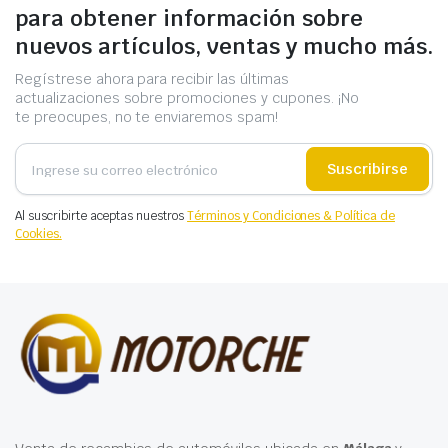
para obtener información sobre
nuevos artículos, ventas y mucho más.
Regístrese ahora para recibir las últimas
actualizaciones sobre promociones y cupones. ¡No
te preocupes, no te enviaremos spam!
Suscribirse
Al suscribirte aceptas nuestros
Términos y Condiciones & Política de
Cookies.