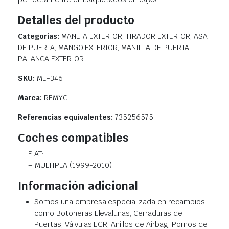
Detalles del producto
Categorias:
MANETA EXTERIOR, TIRADOR EXTERIOR, ASA
DE PUERTA, MANGO EXTERIOR, MANILLA DE PUERTA,
PALANCA EXTERIOR
SKU:
ME-346
Marca:
REMYC
Referencias equivalentes:
735256575
Coches compatibles
FIAT:
– MULTIPLA (1999-2010)
Información adicional
Somos una empresa especializada en recambios
como Botoneras Elevalunas, Cerraduras de
Puertas, Válvulas EGR, Anillos de Airbag, Pomos de