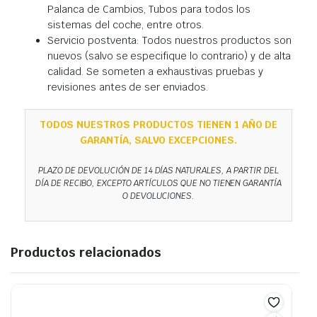
Palanca de Cambios, Tubos para todos los
sistemas del coche, entre otros.
Servicio postventa: Todos nuestros productos son
nuevos (salvo se especifique lo contrario) y de alta
calidad. Se someten a exhaustivas pruebas y
revisiones antes de ser enviados.
TODOS NUESTROS PRODUCTOS TIENEN 1 AÑO DE
GARANTÍA, SALVO EXCEPCIONES.
PLAZO DE DEVOLUCIÓN DE 14 DÍAS NATURALES, A PARTIR DEL
DÍA DE RECIBO, EXCEPTO ARTÍCULOS QUE NO TIENEN GARANTÍA
O DEVOLUCIONES.
Productos relacionados