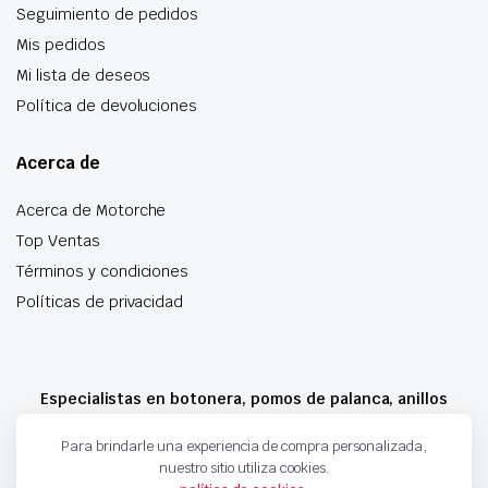
Seguimiento de pedidos
Mis pedidos
Mi lista de deseos
Política de devoluciones
Acerca de
Acerca de Motorche
Top Ventas
Términos y condiciones
Políticas de privacidad
Especialistas en botonera, pomos de palanca, anillos
airbag y mucho más
Para brindarle una experiencia de compra personalizada,
nuestro sitio utiliza cookies.