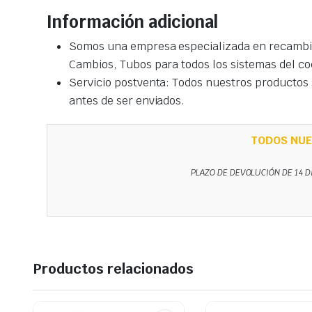
Información adicional
Somos una empresa especializada en recambio
Cambios, Tubos para todos los sistemas del co
Servicio postventa: Todos nuestros productos s
antes de ser enviados.
TODOS NUE
PLAZO DE DEVOLUCIÓN DE 14 D
Productos relacionados