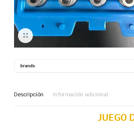
brands
Descripción
Información adicional
JUEGO 