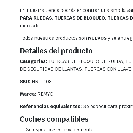
En nuestra tienda podrás encontrar una amplia va
PARA RUEDAS, TUERCAS DE BLOQUEO, TUERCAS D
mercado.
Todos nuestros productos son
NUEVOS
y se entre
Detalles del producto
Categorias:
TUERCAS DE BLOQUEO DE RUEDA, TU
DE SEGURIDAD DE LLANTAS, TUERCAS CON LLAVE
SKU:
HRU-108
Marca:
REMYC
Referencias equivalentes:
Se especificará próx
Coches compatibles
Se especificará próximamente