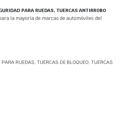
EGURIDAD PARA RUEDAS, TUERCAS ANTIRROBO
ara la mayoría de marcas de automóviles del
 PARA RUEDAS, TUERCAS DE BLOQUEO, TUERCAS