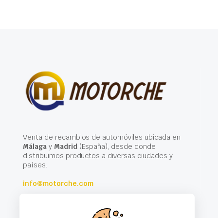
Venta de recambios de automóviles ubicada en
Málaga
y
Madrid
(España), desde donde
distribuimos productos a diversas ciudades y
países.
info@motorche.com