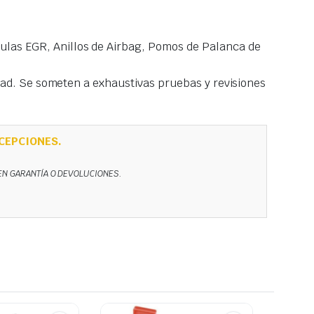
las EGR, Anillos de Airbag, Pomos de Palanca de
idad. Se someten a exhaustivas pruebas y revisiones
CEPCIONES.
NEN GARANTÍA O DEVOLUCIONES.