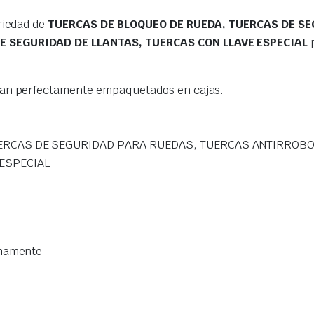
riedad de
TUERCAS DE BLOQUEO DE RUEDA, TUERCAS DE S
E SEGURIDAD DE LLANTAS, TUERCAS CON LLAVE ESPECIAL
p
gan perfectamente empaquetados en cajas.
ERCAS DE SEGURIDAD PARA RUEDAS, TUERCAS ANTIRROBO
 ESPECIAL
imamente