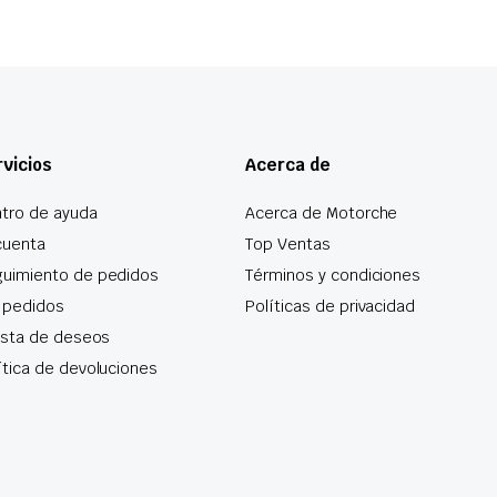
vicios
Acerca de
tro de ayuda
Acerca de Motorche
cuenta
Top Ventas
uimiento de pedidos
Términos y condiciones
 pedidos
Políticas de privacidad
lista de deseos
ítica de devoluciones