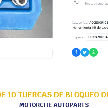
Nuestro comercia
Categorías:
ACCESORIOS
Herramienta, Kit de extr
Etiqueta:
HERRAMIENTAS
DE 10 TUERCAS DE BLOQUEO D
MOTORCHE AUTOPARTS