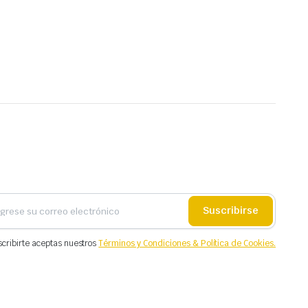
Suscribirse
scribirte aceptas nuestros
Términos y Condiciones & Política de Cookies.