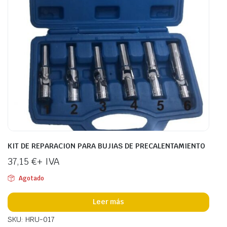
KIT DE REPARACION PARA BUJIAS DE PRECALENTAMIENTO
37,15
€
+ IVA
Agotado
Leer más
SKU: HRU-017