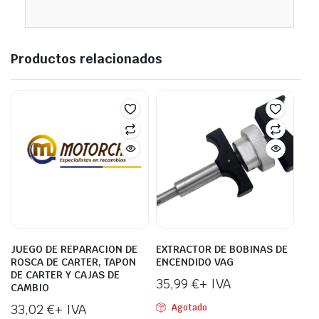
Productos relacionados
JUEGO DE REPARACION DE
EXTRACTOR DE BOBINAS DE
ROSCA DE CARTER, TAPON
ENCENDIDO VAG
DE CARTER Y CAJAS DE
35,99
€
+ IVA
CAMBIO
33,02
€
+ IVA
Agotado