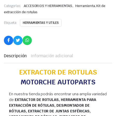
,
Categorías:
ACCESORIOS Y HERRAMIENTAS
Herramienta, Kit de
extracción de rotulas
Etiqueta:
HERRAMIENTAS Y UTILES
Descripción
Información adicional
EXTRACTOR DE ROTULAS
MOTORCHE AUTOPARTS
En nuestra tienda podrás encontrar una amplia variedad
de
EXTRACTOR DE ROTULAS, HERRAMIENTA PARA
EXTRACCIÓN DE RÓTULAS, DESMONTADOR DE
RÓTULAS, EXTRACTOR DE JUNTAS ESFÉRICAS,