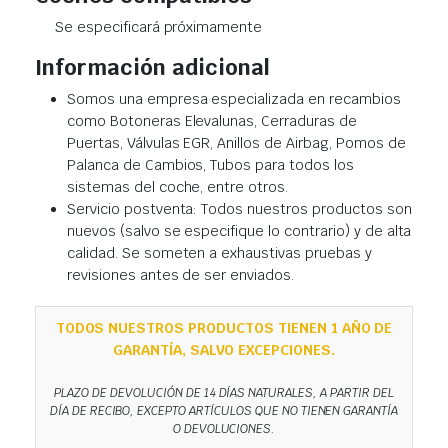
Se especificará próximamente
Información adicional
Somos una empresa especializada en recambios
como Botoneras Elevalunas, Cerraduras de
Puertas, Válvulas EGR, Anillos de Airbag, Pomos de
Palanca de Cambios, Tubos para todos los
sistemas del coche, entre otros.
Servicio postventa: Todos nuestros productos son
nuevos (salvo se especifique lo contrario) y de alta
calidad. Se someten a exhaustivas pruebas y
revisiones antes de ser enviados.
TODOS NUESTROS PRODUCTOS TIENEN 1 AÑO DE
GARANTÍA, SALVO EXCEPCIONES.
PLAZO DE DEVOLUCIÓN DE 14 DÍAS NATURALES, A PARTIR DEL
DÍA DE RECIBO, EXCEPTO ARTÍCULOS QUE NO TIENEN GARANTÍA
O DEVOLUCIONES.