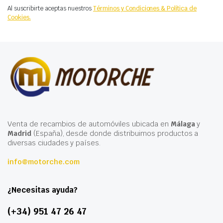
Al suscribirte aceptas nuestros
Términos y Condiciones & Política de
Cookies.
Venta de recambios de automóviles ubicada en
Málaga
y
Madrid
(España), desde donde distribuimos productos a
diversas ciudades y países.
info@motorche.com
¿Necesitas ayuda?
(+34) 951 47 26 47