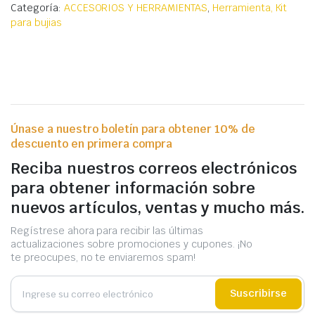
Categoría:
ACCESORIOS Y HERRAMIENTAS
,
Herramienta, Kit
para bujias
Únase a nuestro boletín para obtener 10% de
descuento en primera compra
Reciba nuestros correos electrónicos
para obtener información sobre
nuevos artículos, ventas y mucho más.
Regístrese ahora para recibir las últimas
actualizaciones sobre promociones y cupones. ¡No
te preocupes, no te enviaremos spam!
Suscribirse