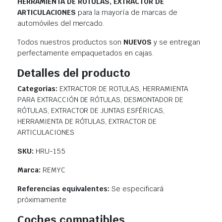
HERRAMIENTA DE RÓTULAS, EXTRACTOR DE
ARTICULACIONES
para la mayoría de marcas de
automóviles del mercado.
Todos nuestros productos son
NUEVOS
y se entregan
perfectamente empaquetados en cajas.
Detalles del producto
Categorias:
EXTRACTOR DE ROTULAS, HERRAMIENTA
PARA EXTRACCIÓN DE RÓTULAS, DESMONTADOR DE
RÓTULAS, EXTRACTOR DE JUNTAS ESFÉRICAS,
HERRAMIENTA DE RÓTULAS, EXTRACTOR DE
ARTICULACIONES
SKU:
HRU-155
Marca:
REMYC
Referencias equivalentes:
Se especificará
próximamente
Coches compatibles