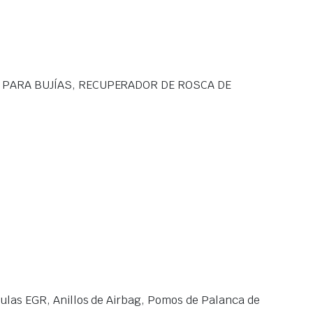
A PARA BUJÍAS, RECUPERADOR DE ROSCA DE
las EGR, Anillos de Airbag, Pomos de Palanca de