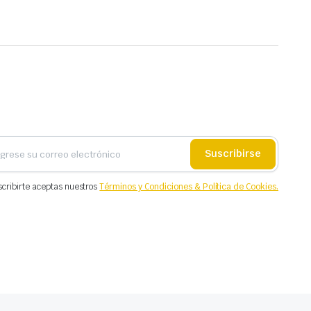
Suscribirse
scribirte aceptas nuestros
Términos y Condiciones & Política de Cookies.