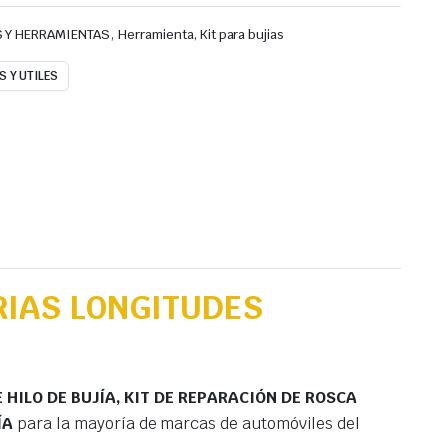
,
 Y HERRAMIENTAS
Herramienta, Kit para bujias
 Y UTILES
RIAS LONGITUDES
 HILO DE BUJÍA, KIT DE REPARACIÓN DE ROSCA
ÍA
para la mayoría de marcas de automóviles del