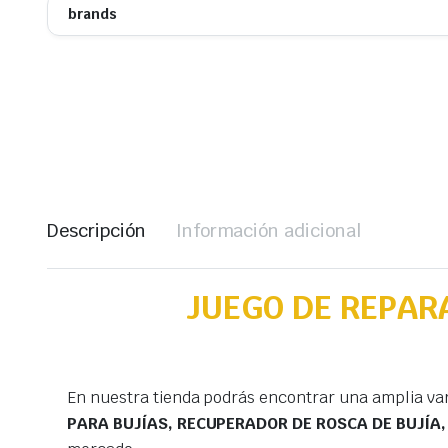
brands
Descripción
Información adicional
JUEGO DE REPAR
En nuestra tienda podrás encontrar una amplia va
PARA BUJÍAS, RECUPERADOR DE ROSCA DE BUJÍA, 