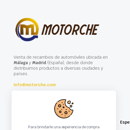
Venta de recambios de automóviles ubicada en
Málaga
y
Madrid
(España), desde donde
distribuimos productos a diversas ciudades y
países.
info@motorche.com
Espe
Para brindarle una experiencia de compra