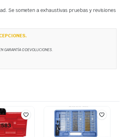
idad. Se someten a exhaustivas pruebas y revisiones
CEPCIONES.
NEN GARANTÍA O DEVOLUCIONES.