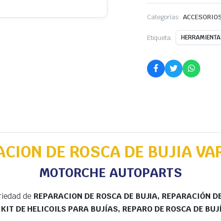
Categorías:
ACCESORIOS
Etiqueta:
HERRAMIENTAS
ACION DE ROSCA DE BUJIA VA
MOTORCHE AUTOPARTS
riedad de
REPARACION DE ROSCA DE BUJIA, REPARACIÓN DE
KIT DE HELICOILS PARA BUJÍAS, REPARO DE ROSCA DE BUJ