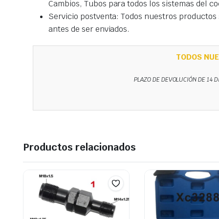
Cambios, Tubos para todos los sistemas del co
Servicio postventa: Todos nuestros productos s
antes de ser enviados.
TODOS NUE
PLAZO DE DEVOLUCIÓN DE 14 D
Productos relacionados