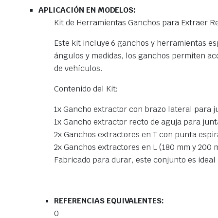
APLICACIÓN EN MODELOS:
Kit de Herramientas Ganchos para Extraer Ret
Este kit incluye 6 ganchos y herramientas es
ángulos y medidas, los ganchos permiten acc
de vehículos.
Contenido del Kit:
1x Gancho extractor con brazo lateral para j
1x Gancho extractor recto de aguja para jun
2x Ganchos extractores en T con punta espir
2x Ganchos extractores en L (180 mm y 200 
Fabricado para durar, este conjunto es ideal 
REFERENCIAS EQUIVALENTES:
0