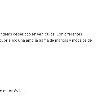
ndelas de sellado en vehículos. Con diferentes
, cubriendo una amplia gama de marcas y modelos de
en automóviles.