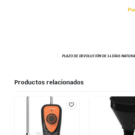
Pu
PLAZO DE DEVOLUCIÓN DE 14 DÍAS NATURA
Productos relacionados