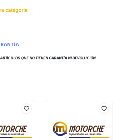
a categoría
ARANTÍA
S ARTÍCULOS QUE NO TIENEN GARANTÍA NI DEVOLUCIÓN