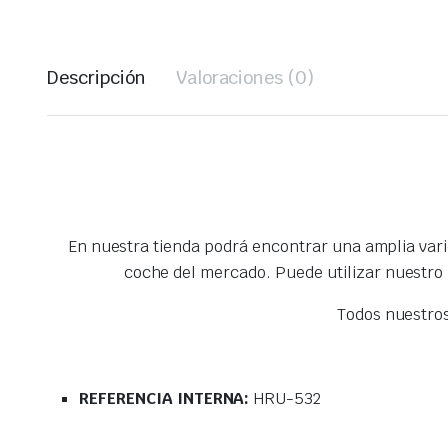
Descripción
Valoraciones (0)
En nuestra tienda podrá encontrar una amplia var
coche del mercado. Puede utilizar nuestro
Todos nuestro
REFERENCIA INTERNA:
HRU-532