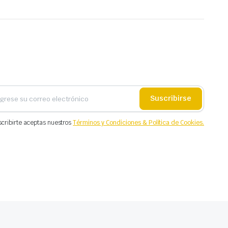
Suscribirse
scribirte aceptas nuestros
Términos y Condiciones & Política de Cookies.