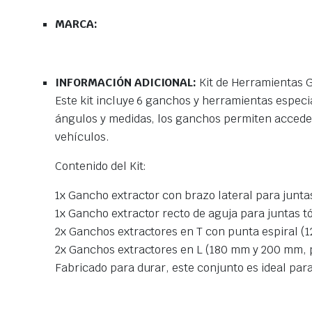
MARCA:
INFORMACIÓN ADICIONAL:
Kit de Herramientas G
Este kit incluye 6 ganchos y herramientas especi
ángulos y medidas, los ganchos permiten acceder
vehículos.
Contenido del Kit:
1x Gancho extractor con brazo lateral para junta
1x Gancho extractor recto de aguja para juntas t
2x Ganchos extractores en T con punta espiral (
2x Ganchos extractores en L (180 mm y 200 mm, 
Fabricado para durar, este conjunto es ideal para