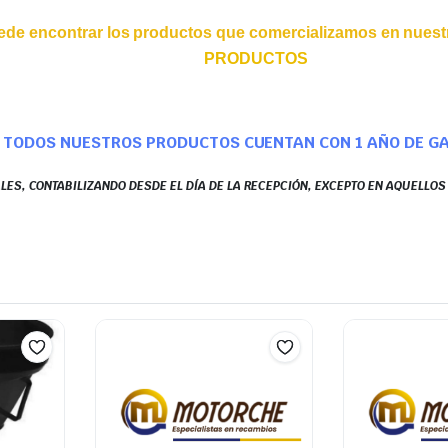
ede encontrar los productos que comercializamos en nuestr
PRODUCTOS
TODOS NUESTROS PRODUCTOS CUENTAN CON 1 AÑO DE G
LES, CONTABILIZANDO DESDE EL DÍA DE LA RECEPCIÓN, EXCEPTO EN AQUELLO