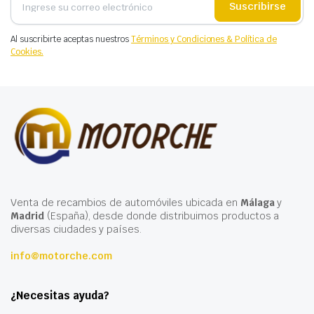
Suscribirse
Al suscribirte aceptas nuestros
Términos y Condiciones & Política de
Cookies.
Venta de recambios de automóviles ubicada en
Málaga
y
Madrid
(España), desde donde distribuimos productos a
diversas ciudades y países.
info@motorche.com
¿Necesitas ayuda?