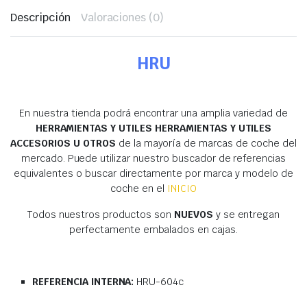
Descripción
Valoraciones (0)
HRU
En nuestra tienda podrá encontrar una amplia variedad de
HERRAMIENTAS Y UTILES HERRAMIENTAS Y UTILES
ACCESORIOS U OTROS
de la mayoría de marcas de coche del
mercado. Puede utilizar nuestro buscador de referencias
equivalentes o buscar directamente por marca y modelo de
coche en el
INICIO
Todos nuestros productos son
NUEVOS
y se entregan
perfectamente embalados en cajas.
REFERENCIA INTERNA:
HRU-604c