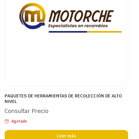
PAQUETES DE HERRAMIENTAS DE RECOLECCIÓN DE ALTO
NIVEL
Consultar Precio
Agotado
Leer más