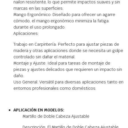
nailon resistente, lo que permite impactos suaves y sin
marcas en las superficies.
Mango Ergonómico: Diseñado para ofrecer un agarre
cómodo, el mango ergonómico minimiza la fatiga
durante el uso prolongado.
Aplicaciones:
Trabajo en Carpintería: Perfecto para ajustar piezas de
madera y otras aplicaciones donde se necesita un golpe
controlado sin dañar el material.
Montaje y Ajuste: Ideal para tareas de montaje de
piezas y ajustes delicados que requieren un impacto sin
daño.
Uso General: Versátil para diversas aplicaciones tanto en
entornos profesionales como domésticos.
APLICACIÓN EN MODELOS:
Martillo de Doble Cabeza Ajustable
Descripción: El Martillo de Doble Cabeza Ajustable