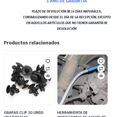
1 AÑO DE GARANTÍA
PLAZO DE DEVOLUCIÓN DE 14 DÍAS NATURALES,
CONTABILIZANDO DESDE EL DÍA DE LA RECEPCIÓN, EXCEPTO
EN AQUELLOS ARTÍCULOS QUE NO TIENEN GARANTÍA NI
DEVOLUCIÓN
Productos relacionados
GRAPAS CLIP 10 UNDS
HERRAMIENTA DE