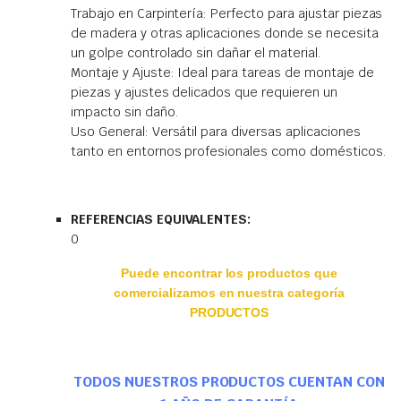
Trabajo en Carpintería: Perfecto para ajustar piezas
de madera y otras aplicaciones donde se necesita
un golpe controlado sin dañar el material.
Montaje y Ajuste: Ideal para tareas de montaje de
piezas y ajustes delicados que requieren un
impacto sin daño.
Uso General: Versátil para diversas aplicaciones
tanto en entornos profesionales como domésticos.
REFERENCIAS EQUIVALENTES:
0
Puede encontrar los productos que
comercializamos en nuestra categoría
PRODUCTOS
TODOS NUESTROS PRODUCTOS CUENTAN CON