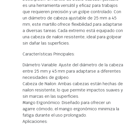
es una herramienta versátil y eficaz para trabajos
que requieren precisión y un golpe controlado. Con
un diámetro de cabeza ajustable de 25 mm a 45
mm, este martillo ofrece flexibilidad para adaptarse
a diversas tareas. Cada extremo está equipado con
una cabeza de nailon resistente, ideal para golpear
sin dañar las superficies.
Características Principales:
Diámetro Variable: Ajuste del diámetro de la cabeza
entre 25 mm y 45 mm para adaptarse a diferentes
necesidades de golpeo.
Cabeza de Nailon: Ambas cabezas están hechas de
nailon resistente, lo que permite impactos suaves y
sin marcas en las superficies.
Mango Ergonómico: Diseñado para ofrecer un
agarre cómodo, el mango ergonómico minimiza la
fatiga durante el uso prolongado.
Aplicaciones: