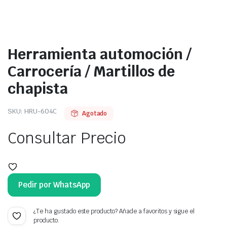
Herramienta automoción /
Carrocería / Martillos de
chapista
SKU:
HRU-604C
Agotado
Consultar Precio
Pedir por WhatsApp
¿Te ha gustado este producto? Añade a favoritos y sigue el
producto.