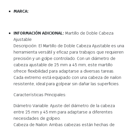
MARCA:
INFORMACIÓN ADICIONAL:
Martillo de Doble Cabeza
Ajustable
Descripción: El Martillo de Doble Cabeza Ajustable es una
herramienta versátil y eficaz para trabajos que requieren
precisión y un golpe controlado. Con un diámetro de
cabeza ajustable de 25 mm a 45 mm, este martillo
ofrece flexibilidad para adaptarse a diversas tareas.
Cada extremo está equipado con una cabeza de nailon
resistente, ideal para golpear sin dañar las superficies.
Características Principales:
Diámetro Variable: Ajuste del diámetro de la cabeza
entre 25 mm y 45 mm para adaptarse a diferentes
necesidades de golpeo.
Cabeza de Nailon: Ambas cabezas están hechas de