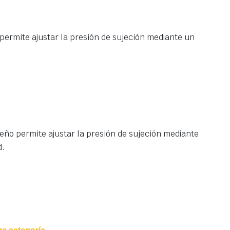
 permite ajustar la presión de sujeción mediante un
seño permite ajustar la presión de sujeción mediante
d.