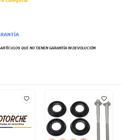
a categoría
ARANTÍA
S ARTÍCULOS QUE NO TIENEN GARANTÍA NI DEVOLUCIÓN