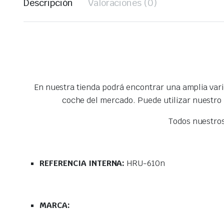
Descripción
Valoraciones (0)
En nuestra tienda podrá encontrar una amplia var
coche del mercado. Puede utilizar nuestro
Todos nuestro
REFERENCIA INTERNA:
HRU-610n
MARCA: