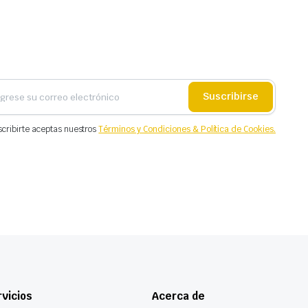
Suscribirse
scribirte aceptas nuestros
Términos y Condiciones & Política de Cookies.
vicios
Acerca de