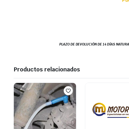
Pu
PLAZO DE DEVOLUCIÓN DE 14 DÍAS NATURA
Productos relacionados