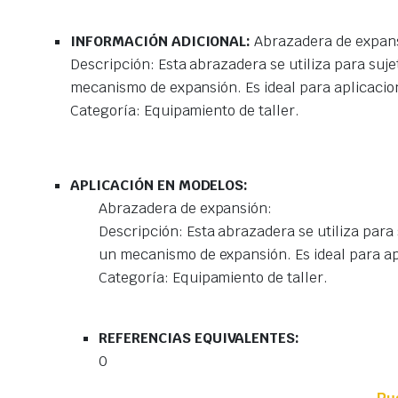
INFORMACIÓN ADICIONAL:
Abrazadera de expan
Descripción: Esta abrazadera se utiliza para suj
mecanismo de expansión. Es ideal para aplicacione
Categoría: Equipamiento de taller.
APLICACIÓN EN MODELOS:
Abrazadera de expansión:
Descripción: Esta abrazadera se utiliza para
un mecanismo de expansión. Es ideal para apl
Categoría: Equipamiento de taller.
REFERENCIAS EQUIVALENTES:
0