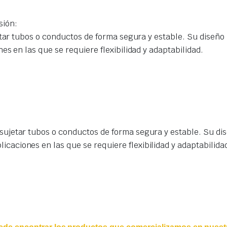
sión:
etar tubos o conductos de forma segura y estable. Su diseño
s en las que se requiere flexibilidad y adaptabilidad.
 sujetar tubos o conductos de forma segura y estable. Su di
icaciones en las que se requiere flexibilidad y adaptabilida