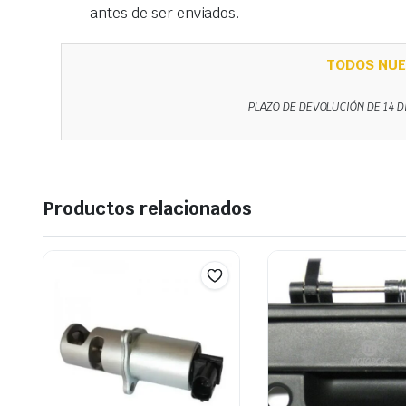
antes de ser enviados.
TODOS NUE
PLAZO DE DEVOLUCIÓN DE 14 D
Productos relacionados