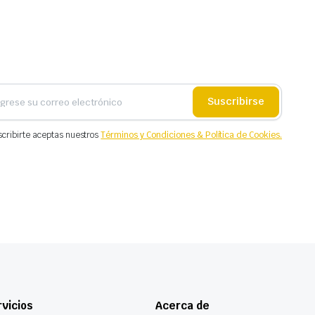
Suscribirse
scribirte aceptas nuestros
Términos y Condiciones & Política de Cookies.
vicios
Acerca de