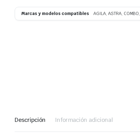
Marcas y modelos compatibles
AGILA, ASTRA, COMBO,
Descripción
Información adicional