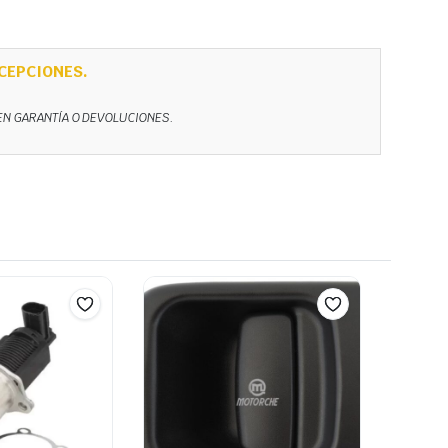
CEPCIONES.
NEN GARANTÍA O DEVOLUCIONES.