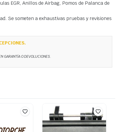
las EGR, Anillos de Airbag, Pomos de Palanca de
idad. Se someten a exhaustivas pruebas y revisiones
CEPCIONES.
NEN GARANTÍA O DEVOLUCIONES.