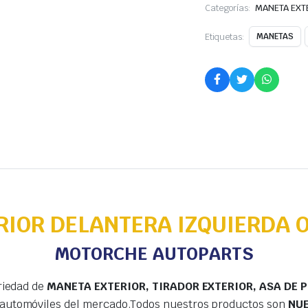
Categorías:
MANETA EXT
Etiquetas:
MANETAS
RIOR DELANTERA IZQUIERDA O
MOTORCHE AUTOPARTS
riedad de
MANETA EXTERIOR, TIRADOR EXTERIOR, ASA DE 
 automóviles del mercado.Todos nuestros productos son
NU