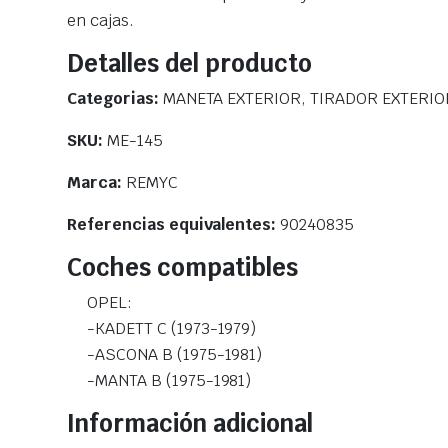
en cajas.
Detalles del producto
Categorias:
MANETA EXTERIOR, TIRADOR EXTERIO
SKU:
ME-145
Marca:
REMYC
Referencias equivalentes:
90240835
Coches compatibles
OPEL:
-KADETT C (1973-1979)
-ASCONA B (1975-1981)
-MANTA B (1975-1981)
Información adicional