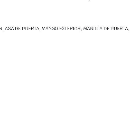
R, ASA DE PUERTA, MANGO EXTERIOR, MANILLA DE PUERTA