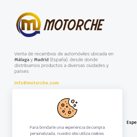
Venta de recambios de automóviles ubicada en
Málaga
y
Madrid
(España), desde donde
distribuimos productos a diversas ciudades y
países.
info@motorche.com
Espe
Para brindarle una experiencia de compra
personalizada, nuestro sitio utiliza cookies.