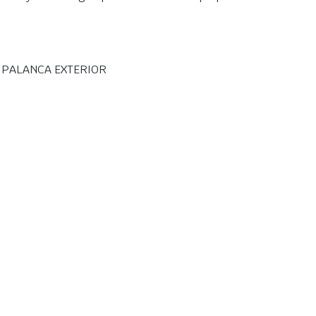
, PALANCA EXTERIOR