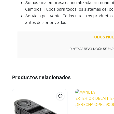
Somos una empresa especializada en recambio
Cambios, Tubos para todos los sistemas del co
Servicio postventa: Todos nuestros productos s
antes de ser enviados.
TODOS NUE
PLAZO DE DEVOLUCIÓN DE 14 D
Productos relacionados