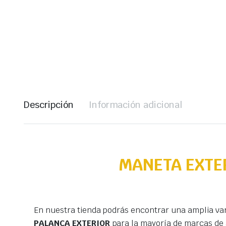
Descripción
Información adicional
MANETA EXTE
En nuestra tienda podrás encontrar una amplia va
PALANCA EXTERIOR
para la mayoría de marcas de