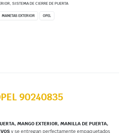
,
ERIOR
SISTEMA DE CIERRE DE PUERTA
MANETAS EXTERIOR
OPEL
PEL 90240835
PUERTA, MANGO EXTERIOR, MANILLA DE PUERTA,
EVOS
y se entregan perfectamente empaquetados