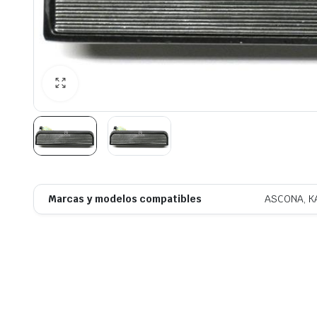
Marcas y modelos compatibles
ASCONA, K