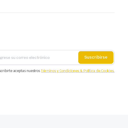
Suscribirse
scribirte aceptas nuestros
Términos y Condiciones & Política de Cookies.