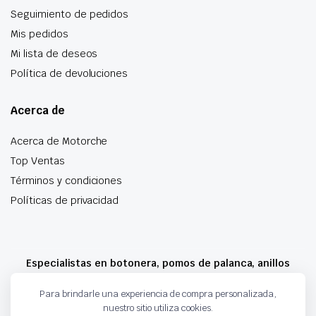
Seguimiento de pedidos
Mis pedidos
Mi lista de deseos
Política de devoluciones
Acerca de
Acerca de Motorche
Top Ventas
Términos y condiciones
Políticas de privacidad
Especialistas en botonera, pomos de palanca, anillos
airbag y mucho más
Para brindarle una experiencia de compra personalizada,
nuestro sitio utiliza cookies.