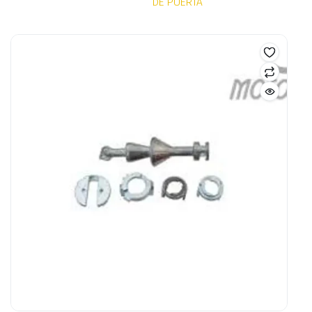
DE PUERTA