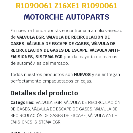
R1O9OO61 Z16XE1 R1090061
MOTORCHE AUTOPARTS
En nuestra tienda podrás encontrar una amplia variedad
de
VALVULA EGR, VÁLVULA DE RECIRCULACIÓN DE
GASES, VÁLVULA DE ESCAPE DE GASES, VÁLVULA DE
RECIRCULACIÓN DE GASES DE ESCAPE, VÁLVULA ANTI-
EMISIONES, SISTEMA EGR
para la mayoría de marcas
de automóviles del mercado.
Todos nuestros productos son
NUEVOS
y se entregan
perfectamente empaquetados en cajas.
Detalles del producto
Categorias:
VALVULA EGR, VÁLVULA DE RECIRCULACIÓN
DE GASES, VÁLVULA DE ESCAPE DE GASES, VÁLVULA DE
RECIRCULACIÓN DE GASES DE ESCAPE, VÁLVULA ANTI-
EMISIONES, SISTEMA EGR