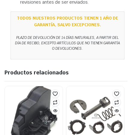
revisiones antes de ser enviados.
TODOS NUESTROS PRODUCTOS TIENEN 1 AÑO DE
GARANTÍA, SALVO EXCEPCIONES.
PLAZO DE DEVOLUCIÓN DE 14 DÍAS NATURALES, A PARTIR DEL
DÍA DE RECIBO, EXCEPTO ARTÍCULOS QUE NO TIENEN GARANTÍA
O DEVOLUCIONES.
Productos relacionados