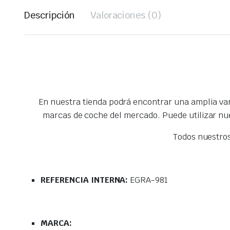
Descripción
Valoraciones (0)
En nuestra tienda podrá encontrar una amplia va
marcas de coche del mercado. Puede utilizar nu
Todos nuestro
REFERENCIA INTERNA:
EGRA-981
MARCA: