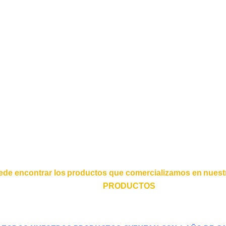
ede encontrar los productos que comercializamos en nuestr
PRODUCTOS