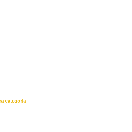
a categoría