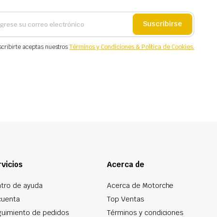
Suscribirse
scribirte aceptas nuestros
Términos y Condiciones & Política de Cookies.
vicios
Acerca de
tro de ayuda
Acerca de Motorche
cuenta
Top Ventas
uimiento de pedidos
Términos y condiciones