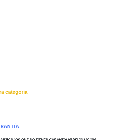
a categoría
ARANTÍA