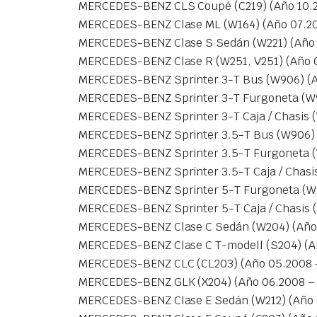
MERCEDES-BENZ CLS Coupé (C219) (Año 10.2
MERCEDES-BENZ Clase ML (W164) (Año 07.20
MERCEDES-BENZ Clase S Sedán (W221) (Año 
MERCEDES-BENZ Clase R (W251, V251) (Año 0
MERCEDES-BENZ Sprinter 3-T Bus (W906) (A
MERCEDES-BENZ Sprinter 3-T Furgoneta (W9
MERCEDES-BENZ Sprinter 3-T Caja / Chasis 
MERCEDES-BENZ Sprinter 3.5-T Bus (W906) 
MERCEDES-BENZ Sprinter 3.5-T Furgoneta (
MERCEDES-BENZ Sprinter 3.5-T Caja / Chasis
MERCEDES-BENZ Sprinter 5-T Furgoneta (W9
MERCEDES-BENZ Sprinter 5-T Caja / Chasis 
MERCEDES-BENZ Clase C Sedán (W204) (Año 
MERCEDES-BENZ Clase C T-modell (S204) (Añ
MERCEDES-BENZ CLC (CL203) (Año 05.2008 –
MERCEDES-BENZ GLK (X204) (Año 06.2008 – 
MERCEDES-BENZ Clase E Sedán (W212) (Año 0