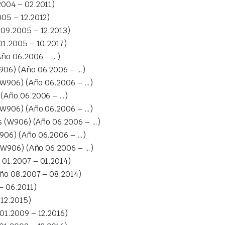
004 – 02.2011)
05 – 12.2012)
09.2005 – 12.2013)
1.2005 – 10.2017)
ño 06.2006 – …)
06) (Año 06.2006 – …)
(W906) (Año 06.2006 – …)
(Año 06.2006 – …)
W906) (Año 06.2006 – …)
 (W906) (Año 06.2006 – …)
06) (Año 06.2006 – …)
(W906) (Año 06.2006 – …)
01.2007 – 01.2014)
o 08.2007 – 08.2014)
 06.2011)
12.2015)
1.2009 – 12.2016)