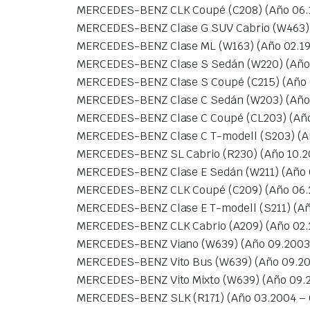
MERCEDES-BENZ CLK Coupé (C208) (Año 06.1
MERCEDES-BENZ Clase G SUV Cabrio (W463) 
MERCEDES-BENZ Clase ML (W163) (Año 02.19
MERCEDES-BENZ Clase S Sedán (W220) (Año 
MERCEDES-BENZ Clase S Coupé (C215) (Año 
MERCEDES-BENZ Clase C Sedán (W203) (Año 
MERCEDES-BENZ Clase C Coupé (CL203) (Año 
MERCEDES-BENZ Clase C T-modell (S203) (Añ
MERCEDES-BENZ SL Cabrio (R230) (Año 10.20
MERCEDES-BENZ Clase E Sedán (W211) (Año 
MERCEDES-BENZ CLK Coupé (C209) (Año 06.
MERCEDES-BENZ Clase E T-modell (S211) (Añ
MERCEDES-BENZ CLK Cabrio (A209) (Año 02.
MERCEDES-BENZ Viano (W639) (Año 09.2003
MERCEDES-BENZ Vito Bus (W639) (Año 09.20
MERCEDES-BENZ Vito Mixto (W639) (Año 09.2
MERCEDES-BENZ SLK (R171) (Año 03.2004 – 