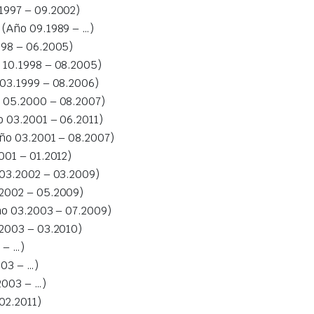
997 – 09.2002)
(Año 09.1989 – …)
98 – 06.2005)
10.1998 – 08.2005)
03.1999 – 08.2006)
05.2000 – 08.2007)
03.2001 – 06.2011)
o 03.2001 – 08.2007)
01 – 01.2012)
03.2002 – 03.2009)
2002 – 05.2009)
o 03.2003 – 07.2009)
2003 – 03.2010)
 – …)
03 – …)
003 – …)
02.2011)