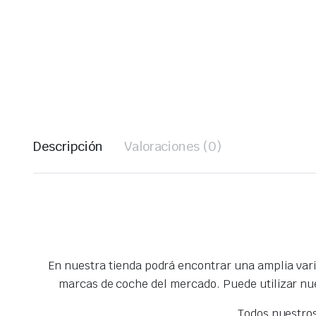
Descripción
Valoraciones (0)
En nuestra tienda podrá encontrar una amplia var
marcas de coche del mercado. Puede utilizar nu
Todos nuestro