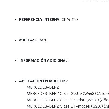
REFERENCIA INTERNA:
CPM-120
MARCA:
REMYC
INFORMACIÓN ADICIONAL:
APLICACIÓN EN MODELOS:
MERCEDES-BENZ
MERCEDES-BENZ Clase G SUV (W463) (Año 09
MERCEDES-BENZ Clase E Sedán (W210) (Año 
MERCEDES-BENZ Clase E T-modell (S210) (Añ