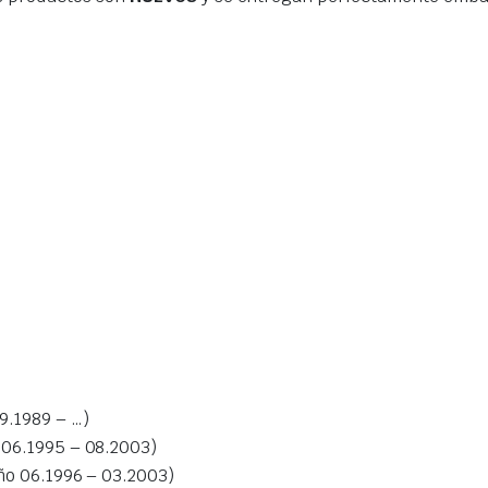
.1989 – …)
06.1995 – 08.2003)
o 06.1996 – 03.2003)