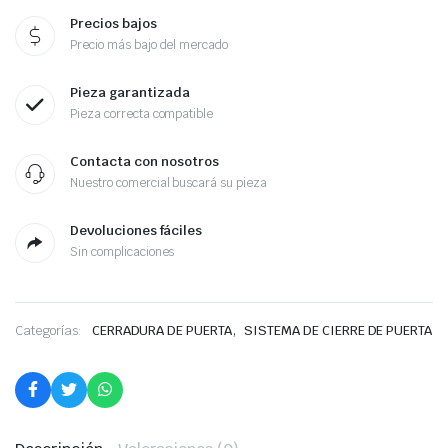
Precios bajos
Precio más bajo del mercado
Pieza garantizada
Pieza correcta compatible
Contacta con nosotros
Nuestro comercial buscará su pieza
Devoluciones fáciles
Sin complicaciones
,
Categorías:
CERRADURA DE PUERTA
SISTEMA DE CIERRE DE PUERTA