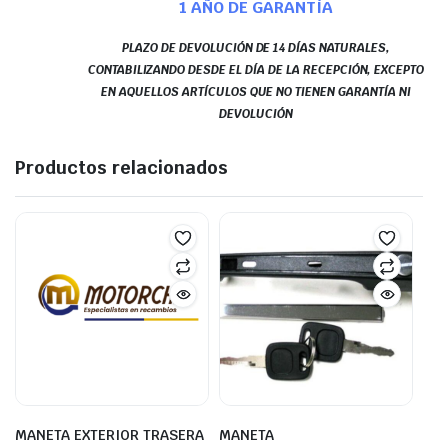
1 AÑO DE GARANTÍA
PLAZO DE DEVOLUCIÓN DE 14 DÍAS NATURALES,
CONTABILIZANDO DESDE EL DÍA DE LA RECEPCIÓN, EXCEPTO
EN AQUELLOS ARTÍCULOS QUE NO TIENEN GARANTÍA NI
DEVOLUCIÓN
Productos relacionados
MANETA EXTERIOR TRASERA
MANETA