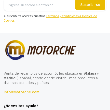
Suscribirse
Al suscribirte aceptas nuestros
Términos y Condiciones & Política de
Cookies.
Venta de recambios de automóviles ubicada en
Málaga
y
Madrid
(España), desde donde distribuimos productos a
diversas ciudades y países.
info@motorche.com
¿Necesitas ayuda?