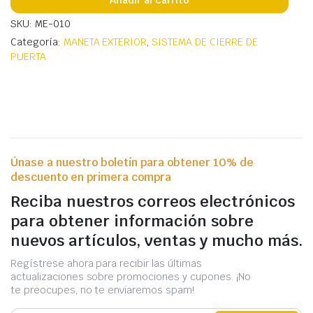
SKU: ME-010
Categoría:
MANETA EXTERIOR
,
SISTEMA DE CIERRE DE
PUERTA
Únase a nuestro boletín para obtener 10% de
descuento en primera compra
Reciba nuestros correos electrónicos
para obtener información sobre
nuevos artículos, ventas y mucho más.
Regístrese ahora para recibir las últimas
actualizaciones sobre promociones y cupones. ¡No
te preocupes, no te enviaremos spam!