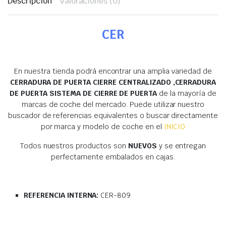
Descripción
Valoraciones (0)
CER
En nuestra tienda podrá encontrar una amplia variedad de
CERRADURA DE PUERTA CIERRE CENTRALIZADO ,CERRADURA
DE PUERTA SISTEMA DE CIERRE DE PUERTA
de la mayoría de
marcas de coche del mercado. Puede utilizar nuestro
buscador de referencias equivalentes o buscar directamente
por marca y modelo de coche en el
INICIO
Todos nuestros productos son
NUEVOS
y se entregan
perfectamente embalados en cajas.
REFERENCIA INTERNA:
CER-809