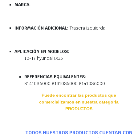
MARCA:
INFORMACIÓN ADICIONAL:
Trasera izquierda
APLICACIÓN EN MODELOS:
10-17 hyundai IX35
REFERENCIAS EQUIVALENTES:
81410S6000 81310S6000 81410S6000
Puede encontrar los productos que
comercializamos en nuestra categoría
PRODUCTOS
TODOS NUESTROS PRODUCTOS CUENTAN CON