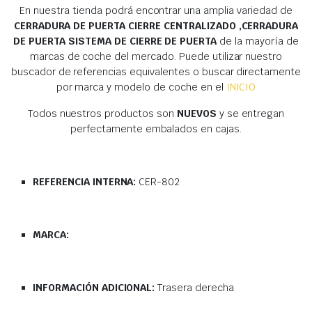
En nuestra tienda podrá encontrar una amplia variedad de
CERRADURA DE PUERTA CIERRE CENTRALIZADO ,CERRADURA
DE PUERTA SISTEMA DE CIERRE DE PUERTA
de la mayoría de
marcas de coche del mercado. Puede utilizar nuestro
buscador de referencias equivalentes o buscar directamente
por marca y modelo de coche en el
INICIO
Todos nuestros productos son
NUEVOS
y se entregan
perfectamente embalados en cajas.
REFERENCIA INTERNA:
CER-802
MARCA:
INFORMACIÓN ADICIONAL:
Trasera derecha