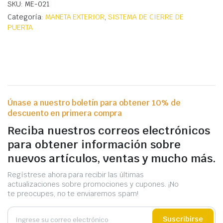
SKU: ME-021
Categoría:
MANETA EXTERIOR
,
SISTEMA DE CIERRE DE
PUERTA
Únase a nuestro boletín para obtener 10% de
descuento en primera compra
Reciba nuestros correos electrónicos
para obtener información sobre
nuevos artículos, ventas y mucho más.
Regístrese ahora para recibir las últimas
actualizaciones sobre promociones y cupones. ¡No
te preocupes, no te enviaremos spam!
Suscribirse