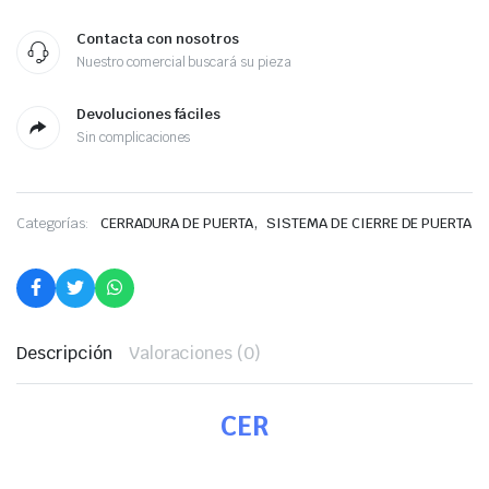
Contacta con nosotros
Nuestro comercial buscará su pieza
Devoluciones fáciles
Sin complicaciones
,
Categorías:
CERRADURA DE PUERTA
SISTEMA DE CIERRE DE PUERTA
Descripción
Valoraciones (0)
CER