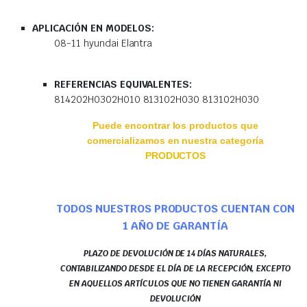
APLICACIÓN EN MODELOS:
08-11 hyundai Elantra
REFERENCIAS EQUIVALENTES:
814202H0302H010 813102H030 813102H030
Puede encontrar los productos que
comercializamos en nuestra categoría
PRODUCTOS
TODOS NUESTROS PRODUCTOS CUENTAN CON
1 AÑO DE GARANTÍA
PLAZO DE DEVOLUCIÓN DE 14 DÍAS NATURALES,
CONTABILIZANDO DESDE EL DÍA DE LA RECEPCIÓN, EXCEPTO
EN AQUELLOS ARTÍCULOS QUE NO TIENEN GARANTÍA NI
DEVOLUCIÓN