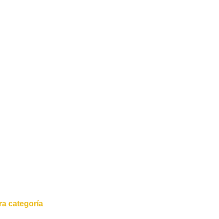
a categoría