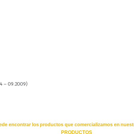
4 – 09.2009)
ede encontrar los productos que comercializamos en nuestr
PRODUCTOS