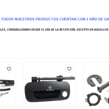
TODOS NUESTROS PRODUCTOS CUENTAN CON 1 AÑO DE G
LES, CONTABILIZANDO DESDE EL DÍA DE LA RECEPCIÓN, EXCEPTO EN AQUELLO