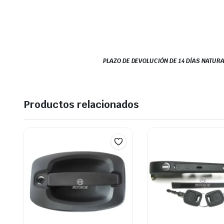
PLAZO DE DEVOLUCIÓN DE 14 DÍAS NATURA
Productos relacionados