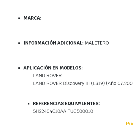
MARCA:
INFORMACIÓN ADICIONAL:
MALETERO
APLICACIÓN EN MODELOS:
LAND ROVER
LAND ROVER Discovery III (L319) (Año 07.200
REFERENCIAS EQUIVALENTES:
5H22404C10AA FUG500010
Pu