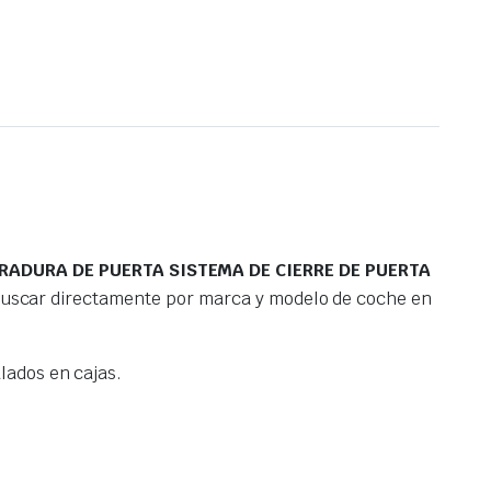
RADURA DE PUERTA SISTEMA DE CIERRE DE PUERTA
 buscar directamente por marca y modelo de coche en
ados en cajas.