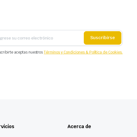
Suscribirse
scribirte aceptas nuestros
Términos y Condiciones & Política de Cookies.
vicios
Acerca de