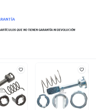
ARANTÍA
S ARTÍCULOS QUE NO TIENEN GARANTÍA NI DEVOLUCIÓN