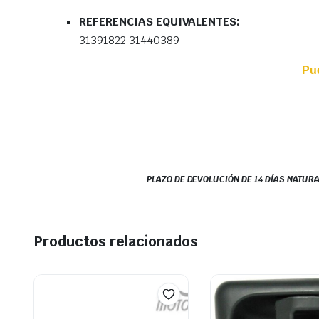
REFERENCIAS EQUIVALENTES:
31391822 31440389
Pu
PLAZO DE DEVOLUCIÓN DE 14 DÍAS NATURA
Productos relacionados