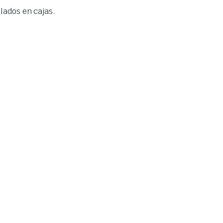
ados en cajas.