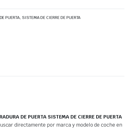
,
DE PUERTA
SISTEMA DE CIERRE DE PUERTA
RADURA DE PUERTA SISTEMA DE CIERRE DE PUERTA
 buscar directamente por marca y modelo de coche en