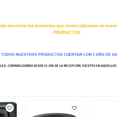
ede encontrar los productos que comercializamos en nuestr
PRODUCTOS
TODOS NUESTROS PRODUCTOS CUENTAN CON 1 AÑO DE G
LES, CONTABILIZANDO DESDE EL DÍA DE LA RECEPCIÓN, EXCEPTO EN AQUELLO