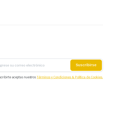
Suscribirse
scribirte aceptas nuestros
Términos y Condiciones & Política de Cookies.