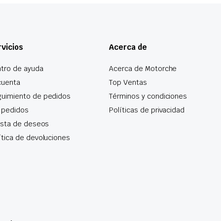
vicios
Acerca de
tro de ayuda
Acerca de Motorche
cuenta
Top Ventas
uimiento de pedidos
Términos y condiciones
 pedidos
Políticas de privacidad
lista de deseos
ítica de devoluciones