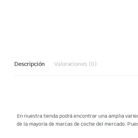
Descripción
Valoraciones (0)
En nuestra tienda podrá encontrar una amplia vari
de la mayoría de marcas de coche del mercado. Pued