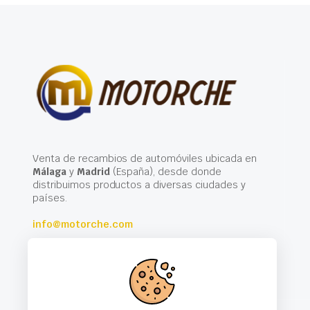
Venta de recambios de automóviles ubicada en
Málaga
y
Madrid
(España), desde donde
distribuimos productos a diversas ciudades y
países.
info@motorche.com