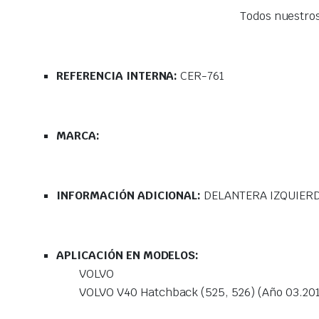
Todos nuestro
REFERENCIA INTERNA:
CER-761
MARCA:
INFORMACIÓN ADICIONAL:
DELANTERA IZQUIER
APLICACIÓN EN MODELOS:
VOLVO
VOLVO V40 Hatchback (525, 526) (Año 03.201