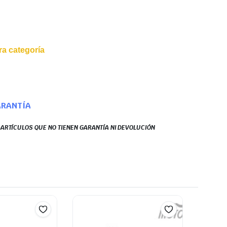
a categoría
ARANTÍA
S ARTÍCULOS QUE NO TIENEN GARANTÍA NI DEVOLUCIÓN