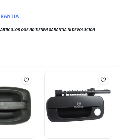
ARANTÍA
S ARTÍCULOS QUE NO TIENEN GARANTÍA NI DEVOLUCIÓN