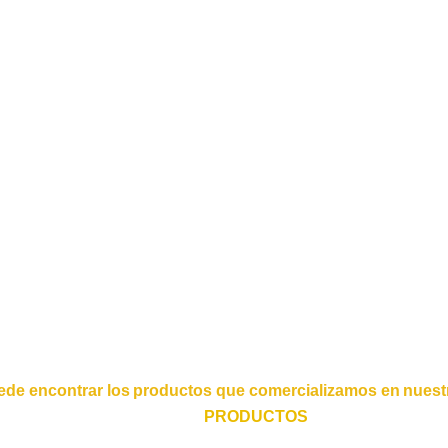
ede encontrar los productos que comercializamos en nuestr
PRODUCTOS