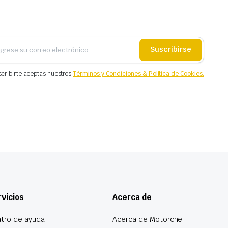
Suscribirse
scribirte aceptas nuestros
Términos y Condiciones & Política de Cookies.
vicios
Acerca de
tro de ayuda
Acerca de Motorche