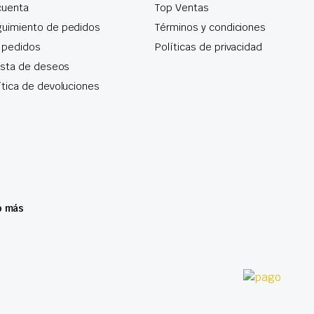
cuenta
Top Ventas
uimiento de pedidos
Términos y condiciones
 pedidos
Políticas de privacidad
lista de deseos
ítica de devoluciones
o más