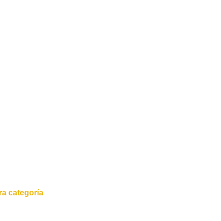
a categoría