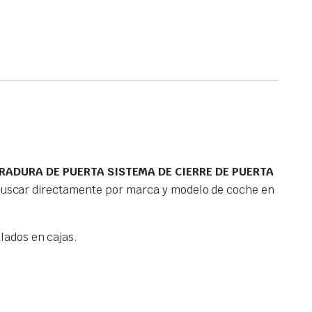
RADURA DE PUERTA SISTEMA DE CIERRE DE PUERTA
 buscar directamente por marca y modelo de coche en
ados en cajas.