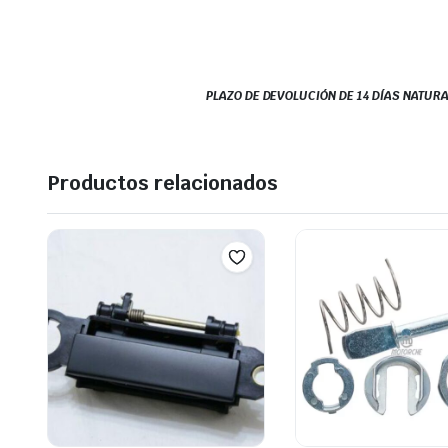
PLAZO DE DEVOLUCIÓN DE 14 DÍAS NATURA
Productos relacionados