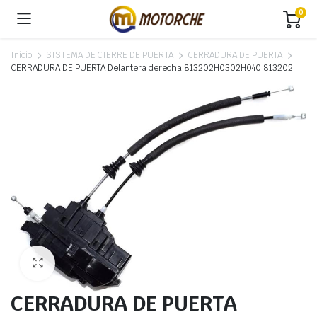
0
Inicio
SISTEMA DE CIERRE DE PUERTA
CERRADURA DE PUERTA
CERRADURA DE PUERTA Delantera derecha 813202H0302H040 813202
CERRADURA DE PUERTA