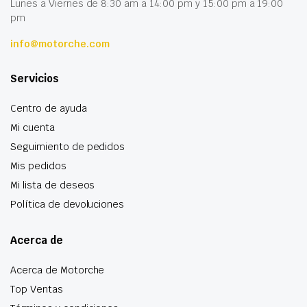
Lunes a Viernes de 8:30 am a 14:00 pm y 15:00 pm a 19:00
pm
info@motorche.com
Servicios
Centro de ayuda
Mi cuenta
Seguimiento de pedidos
Mis pedidos
Mi lista de deseos
Política de devoluciones
Acerca de
Acerca de Motorche
Top Ventas