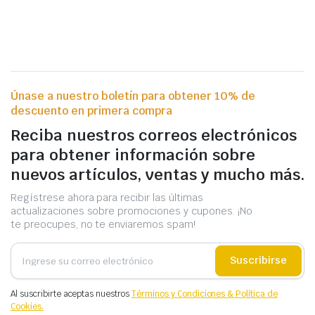
Únase a nuestro boletín para obtener 10% de
descuento en primera compra
Reciba nuestros correos electrónicos
para obtener información sobre
nuevos artículos, ventas y mucho más.
Regístrese ahora para recibir las últimas
actualizaciones sobre promociones y cupones. ¡No
te preocupes, no te enviaremos spam!
Suscribirse
Al suscribirte aceptas nuestros
Términos y Condiciones & Política de
Cookies.