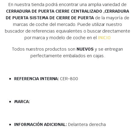
En nuestra tienda podrá encontrar una amplia variedad de
CERRADURA DE PUERTA CIERRE CENTRALIZADO ,CERRADURA
DE PUERTA SISTEMA DE CIERRE DE PUERTA
de la mayoría de
marcas de coche del mercado. Puede utilizar nuestro
buscador de referencias equivalentes o buscar directamente
por marca y modelo de coche en el
INICIO
Todos nuestros productos son
NUEVOS
y se entregan
perfectamente embalados en cajas.
REFERENCIA INTERNA:
CER-800
MARCA:
INFORMACIÓN ADICIONAL:
Delantera derecha