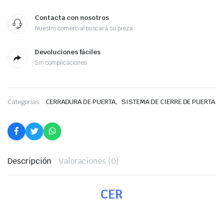
Contacta con nosotros
Nuestro comercial buscará su pieza
Devoluciones fáciles
Sin complicaciones
,
Categorías:
CERRADURA DE PUERTA
SISTEMA DE CIERRE DE PUERTA
Descripción
Valoraciones (0)
CER