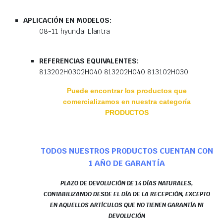
APLICACIÓN EN MODELOS:
08-11 hyundai Elantra
REFERENCIAS EQUIVALENTES:
813202H0302H040 813202H040 813102H030
Puede encontrar los productos que
comercializamos en nuestra categoría
PRODUCTOS
TODOS NUESTROS PRODUCTOS CUENTAN CON
1 AÑO DE GARANTÍA
PLAZO DE DEVOLUCIÓN DE 14 DÍAS NATURALES,
CONTABILIZANDO DESDE EL DÍA DE LA RECEPCIÓN, EXCEPTO
EN AQUELLOS ARTÍCULOS QUE NO TIENEN GARANTÍA NI
DEVOLUCIÓN