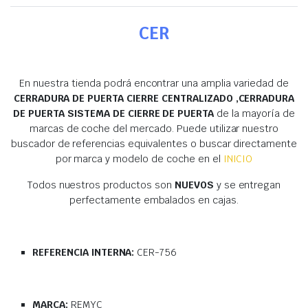
CER
En nuestra tienda podrá encontrar una amplia variedad de
CERRADURA DE PUERTA CIERRE CENTRALIZADO ,CERRADURA
DE PUERTA SISTEMA DE CIERRE DE PUERTA
de la mayoría de
marcas de coche del mercado. Puede utilizar nuestro
buscador de referencias equivalentes o buscar directamente
por marca y modelo de coche en el
INICIO
Todos nuestros productos son
NUEVOS
y se entregan
perfectamente embalados en cajas.
REFERENCIA INTERNA:
CER-756
MARCA:
REMYC