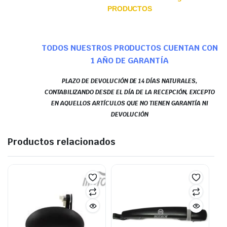
PRODUCTOS
TODOS NUESTROS PRODUCTOS CUENTAN CON
1 AÑO DE GARANTÍA
PLAZO DE DEVOLUCIÓN DE 14 DÍAS NATURALES,
CONTABILIZANDO DESDE EL DÍA DE LA RECEPCIÓN, EXCEPTO
EN AQUELLOS ARTÍCULOS QUE NO TIENEN GARANTÍA NI
DEVOLUCIÓN
Productos relacionados