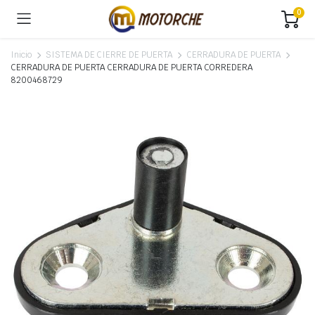
0
Inicio
SISTEMA DE CIERRE DE PUERTA
CERRADURA DE PUERTA
CERRADURA DE PUERTA CERRADURA DE PUERTA CORREDERA
8200468729