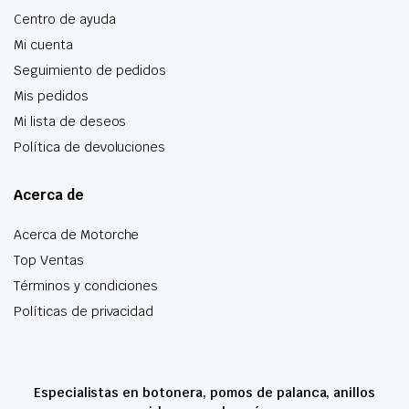
Centro de ayuda
Mi cuenta
Seguimiento de pedidos
Mis pedidos
Mi lista de deseos
Política de devoluciones
Acerca de
Acerca de Motorche
Top Ventas
Términos y condiciones
Políticas de privacidad
Especialistas en botonera, pomos de palanca, anillos