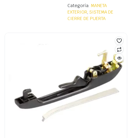
Categoría:
MANETA
EXTERIOR
,
SISTEMA DE
CIERRE DE PUERTA