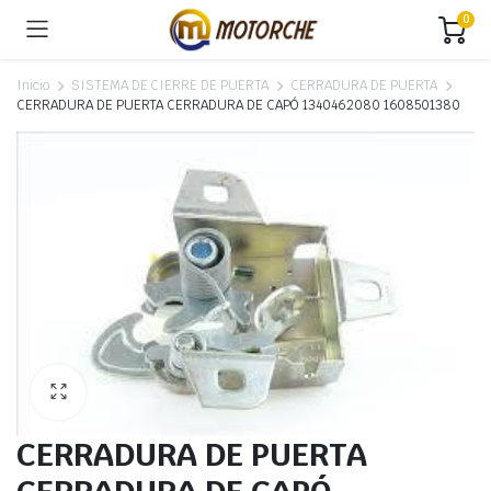
0
Inicio
SISTEMA DE CIERRE DE PUERTA
CERRADURA DE PUERTA
CERRADURA DE PUERTA CERRADURA DE CAPÓ 1340462080 1608501380
CERRADURA DE PUERTA