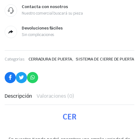
Contacta con nosotros
Nuestro comercial buscará su pieza
Devoluciones fáciles
Sin complicaciones
,
Categorías:
CERRADURA DE PUERTA
SISTEMA DE CIERRE DE PUERTA
Descripción
Valoraciones (0)
CER