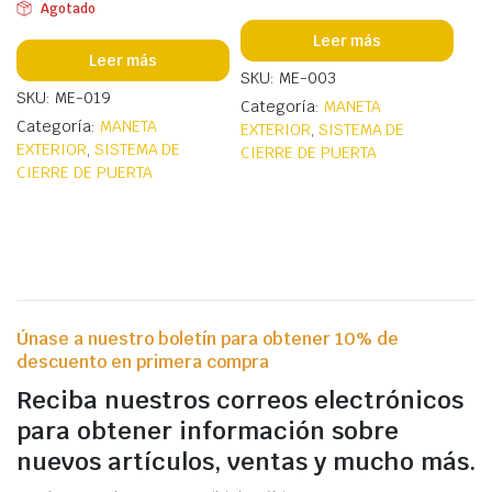
Agotado
Leer más
Leer más
SKU: ME-003
SKU: ME-019
Categoría:
MANETA
Categoría:
MANETA
EXTERIOR
,
SISTEMA DE
EXTERIOR
,
SISTEMA DE
CIERRE DE PUERTA
CIERRE DE PUERTA
Únase a nuestro boletín para obtener 10% de
descuento en primera compra
Reciba nuestros correos electrónicos
para obtener información sobre
nuevos artículos, ventas y mucho más.