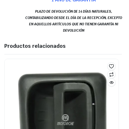
PLAZO DE DEVOLUCIÓN DE 14 DÍAS NATURALES,
CONTABILIZANDO DESDE EL DÍA DE LA RECEPCIÓN, EXCEPTO
EN AQUELLOS ARTÍCULOS QUE NO TIENEN GARANTÍA NI
DEVOLUCIÓN
Productos relacionados