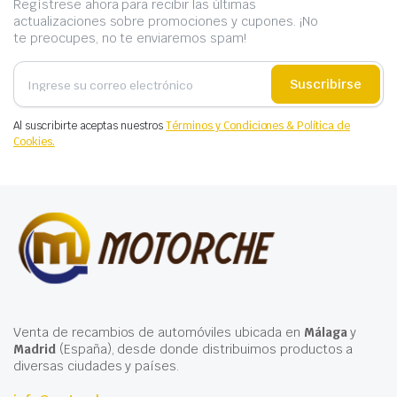
Regístrese ahora para recibir las últimas
actualizaciones sobre promociones y cupones. ¡No
te preocupes, no te enviaremos spam!
Suscribirse
Al suscribirte aceptas nuestros
Términos y Condiciones & Política de
Cookies.
Venta de recambios de automóviles ubicada en
Málaga
y
Madrid
(España), desde donde distribuimos productos a
diversas ciudades y países.