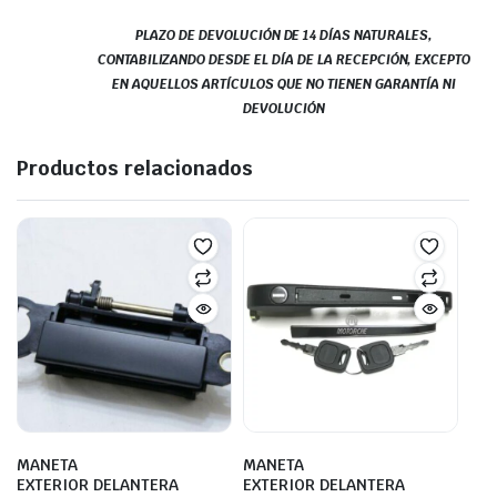
PLAZO DE DEVOLUCIÓN DE 14 DÍAS NATURALES,
CONTABILIZANDO DESDE EL DÍA DE LA RECEPCIÓN, EXCEPTO
EN AQUELLOS ARTÍCULOS QUE NO TIENEN GARANTÍA NI
DEVOLUCIÓN
Productos relacionados
MANETA
MANETA
EXTERIOR DELANTERA
EXTERIOR DELANTERA