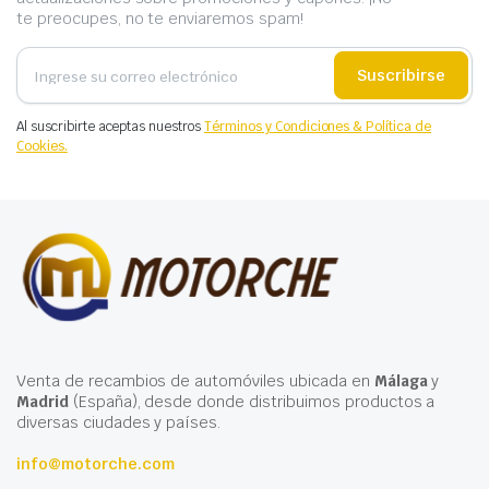
te preocupes, no te enviaremos spam!
Suscribirse
Al suscribirte aceptas nuestros
Términos y Condiciones & Política de
Cookies.
Venta de recambios de automóviles ubicada en
Málaga
y
Madrid
(España), desde donde distribuimos productos a
diversas ciudades y países.
info@motorche.com