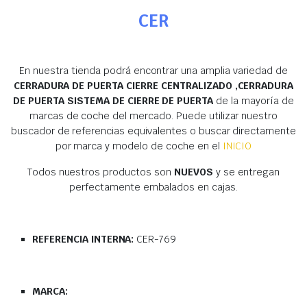
CER
En nuestra tienda podrá encontrar una amplia variedad de
CERRADURA DE PUERTA CIERRE CENTRALIZADO ,CERRADURA
DE PUERTA SISTEMA DE CIERRE DE PUERTA
de la mayoría de
marcas de coche del mercado. Puede utilizar nuestro
buscador de referencias equivalentes o buscar directamente
por marca y modelo de coche en el
INICIO
Todos nuestros productos son
NUEVOS
y se entregan
perfectamente embalados en cajas.
REFERENCIA INTERNA:
CER-769
MARCA: