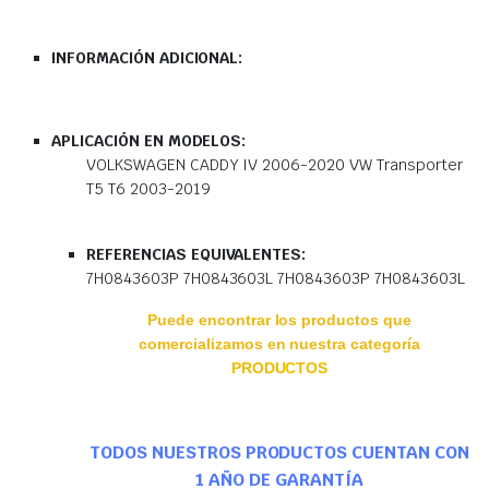
INFORMACIÓN ADICIONAL:
APLICACIÓN EN MODELOS:
VOLKSWAGEN CADDY IV 2006-2020 VW Transporter
T5 T6 2003-2019
REFERENCIAS EQUIVALENTES:
7H0843603P 7H0843603L 7H0843603P 7H0843603L
Puede encontrar los productos que
comercializamos en nuestra categoría
PRODUCTOS
TODOS NUESTROS PRODUCTOS CUENTAN CON
1 AÑO DE GARANTÍA