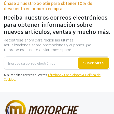
Únase a nuestro boletín para obtener 10% de
descuento en primera compra
Reciba nuestros correos electrónicos
para obtener información sobre
nuevos artículos, ventas y mucho más.
Regístrese ahora para recibir las últimas
actualizaciones sobre promociones y cupones. ¡No
te preocupes, no te enviaremos spam!
Suscribirse
Al suscribirte aceptas nuestros
Términos y Condiciones & Política de
Cookies.