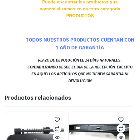
Puede encontrar los productos que
comercializamos en nuestra categoría
PRODUCTOS
TODOS NUESTROS PRODUCTOS CUENTAN CON
1 AÑO DE GARANTÍA
PLAZO DE DEVOLUCIÓN DE 14 DÍAS NATURALES,
CONTABILIZANDO DESDE EL DÍA DE LA RECEPCIÓN, EXCEPTO
EN AQUELLOS ARTÍCULOS QUE NO TIENEN GARANTÍA NI
DEVOLUCIÓN
Productos relacionados