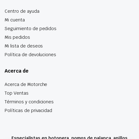
Centro de ayuda
Mi cuenta
Seguimiento de pedidos
Mis pedidos
Mi lista de deseos
Política de devoluciones
Acerca de
Acerca de Motorche
Top Ventas
Términos y condiciones
Políticas de privacidad
Especialistas en botonera, pomos de palanca, anillos