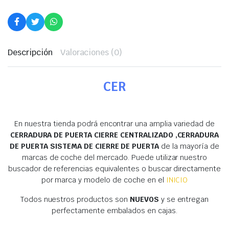
Descripción
Valoraciones (0)
CER
En nuestra tienda podrá encontrar una amplia variedad de
CERRADURA DE PUERTA CIERRE CENTRALIZADO ,CERRADURA
DE PUERTA SISTEMA DE CIERRE DE PUERTA
de la mayoría de
marcas de coche del mercado. Puede utilizar nuestro
buscador de referencias equivalentes o buscar directamente
por marca y modelo de coche en el
INICIO
Todos nuestros productos son
NUEVOS
y se entregan
perfectamente embalados en cajas.