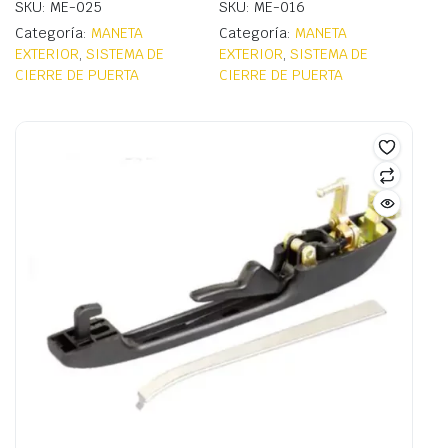
SKU: ME-025
SKU: ME-016
Categoría:
MANETA
Categoría:
MANETA
EXTERIOR
,
SISTEMA DE
EXTERIOR
,
SISTEMA DE
CIERRE DE PUERTA
CIERRE DE PUERTA