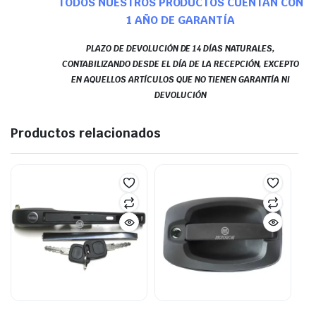
TODOS NUESTROS PRODUCTOS CUENTAN CON
1 AÑO DE GARANTÍA
PLAZO DE DEVOLUCIÓN DE 14 DÍAS NATURALES,
CONTABILIZANDO DESDE EL DÍA DE LA RECEPCIÓN, EXCEPTO
EN AQUELLOS ARTÍCULOS QUE NO TIENEN GARANTÍA NI
DEVOLUCIÓN
Productos relacionados