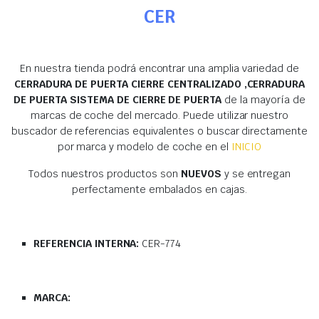
CER
En nuestra tienda podrá encontrar una amplia variedad de
CERRADURA DE PUERTA CIERRE CENTRALIZADO ,CERRADURA
DE PUERTA SISTEMA DE CIERRE DE PUERTA
de la mayoría de
marcas de coche del mercado. Puede utilizar nuestro
buscador de referencias equivalentes o buscar directamente
por marca y modelo de coche en el
INICIO
Todos nuestros productos son
NUEVOS
y se entregan
perfectamente embalados en cajas.
REFERENCIA INTERNA:
CER-774
MARCA: