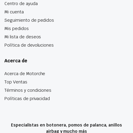
Centro de ayuda
Mi cuenta
Seguimiento de pedidos
Mis pedidos
Mi lista de deseos
Política de devoluciones
Acerca de
Acerca de Motorche
Top Ventas
Términos y condiciones
Políticas de privacidad
Especialistas en botonera, pomos de palanca, anillos
airbag y mucho más