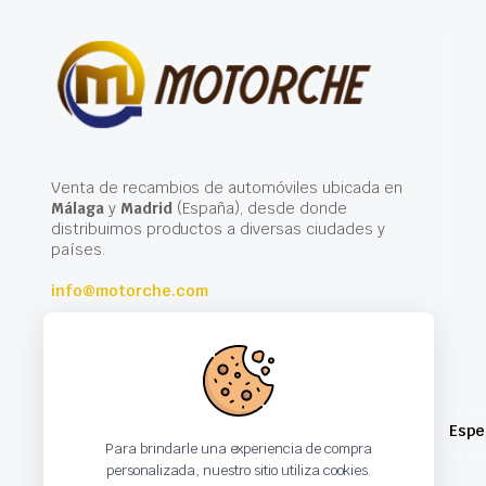
Venta de recambios de automóviles ubicada en
Málaga
y
Madrid
(España), desde donde
distribuimos productos a diversas ciudades y
países.
info@motorche.com
Espe
Para brindarle una experiencia de compra
personalizada, nuestro sitio utiliza cookies.