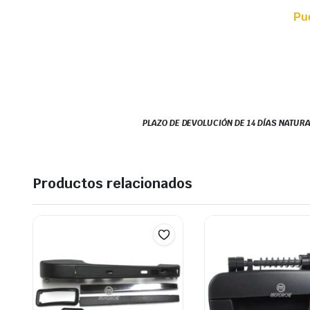
Pu
PLAZO DE DEVOLUCIÓN DE 14 DÍAS NATURA
Productos relacionados