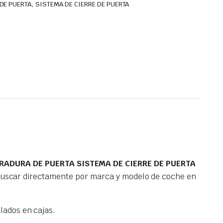
,
DE PUERTA
SISTEMA DE CIERRE DE PUERTA
RADURA DE PUERTA SISTEMA DE CIERRE DE PUERTA
 buscar directamente por marca y modelo de coche en
ados en cajas.