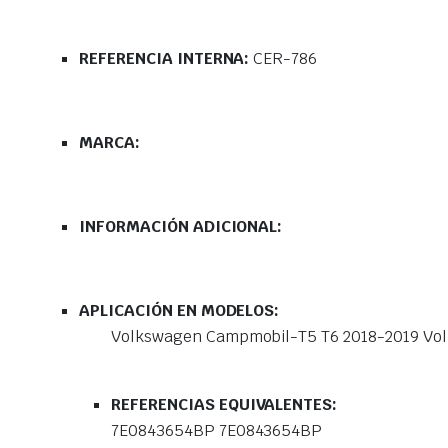
REFERENCIA INTERNA:
CER-786
MARCA:
INFORMACIÓN ADICIONAL:
APLICACIÓN EN MODELOS:
Volkswagen Campmobil-T5 T6 2018-2019 Vol
REFERENCIAS EQUIVALENTES:
7E0843654BP 7E0843654BP