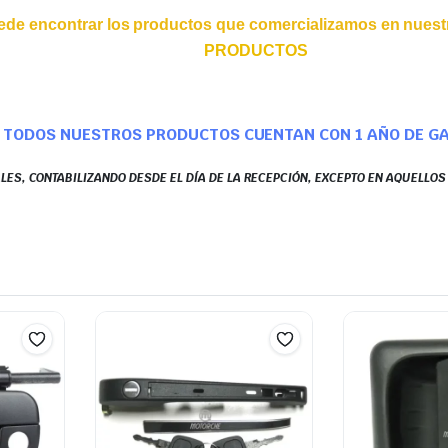
ede encontrar los productos que comercializamos en nuestr
PRODUCTOS
TODOS NUESTROS PRODUCTOS CUENTAN CON 1 AÑO DE G
LES, CONTABILIZANDO DESDE EL DÍA DE LA RECEPCIÓN, EXCEPTO EN AQUELLO