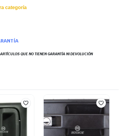
a categoría
ARANTÍA
S ARTÍCULOS QUE NO TIENEN GARANTÍA NI DEVOLUCIÓN