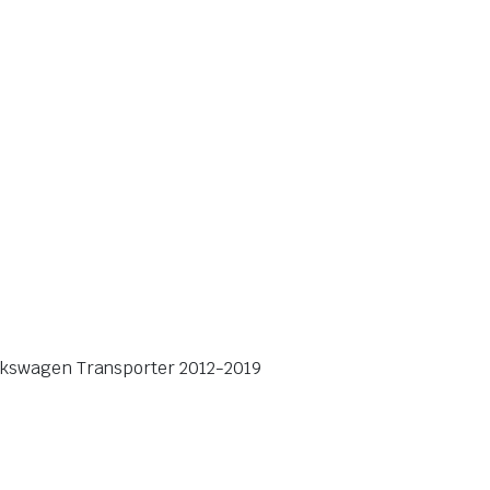
kswagen Transporter 2012-2019