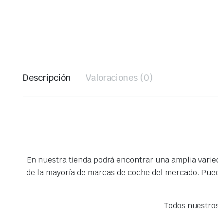
Descripción
Valoraciones (0)
En nuestra tienda podrá encontrar una amplia vari
de la mayoría de marcas de coche del mercado. Pued
Todos nuestro