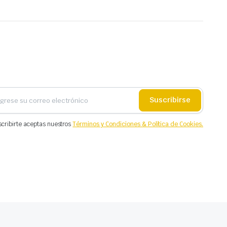
Suscribirse
scribirte aceptas nuestros
Términos y Condiciones & Política de Cookies.