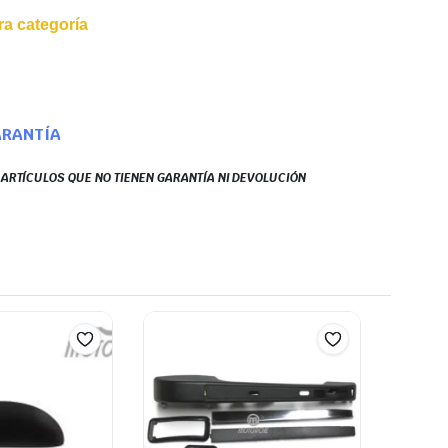
a categoría
ARANTÍA
S ARTÍCULOS QUE NO TIENEN GARANTÍA NI DEVOLUCIÓN