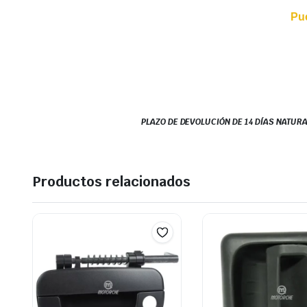
Pu
PLAZO DE DEVOLUCIÓN DE 14 DÍAS NATURA
Productos relacionados