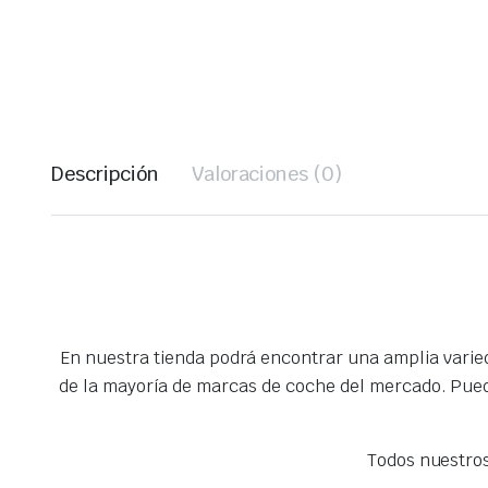
Descripción
Valoraciones (0)
En nuestra tienda podrá encontrar una amplia vari
de la mayoría de marcas de coche del mercado. Pued
Todos nuestro