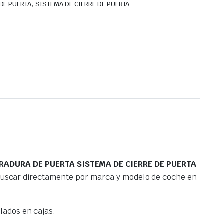
,
DE PUERTA
SISTEMA DE CIERRE DE PUERTA
RADURA DE PUERTA SISTEMA DE CIERRE DE PUERTA
 buscar directamente por marca y modelo de coche en
ados en cajas.