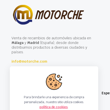
Venta de recambios de automóviles ubicada en
Málaga
y
Madrid
(España), desde donde
distribuimos productos a diversas ciudades y
países.
info@motorche.com
Espe
Para brindarle una experiencia de compra
personalizada, nuestro sitio utiliza cookies.
política de cookies
.