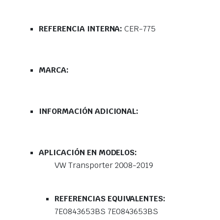
REFERENCIA INTERNA:
CER-775
MARCA:
INFORMACIÓN ADICIONAL:
APLICACIÓN EN MODELOS:
VW Transporter 2008-2019
REFERENCIAS EQUIVALENTES:
7E0843653BS 7E0843653BS