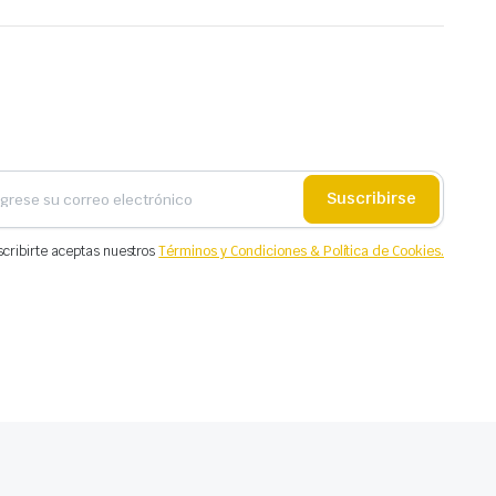
Suscribirse
scribirte aceptas nuestros
Términos y Condiciones & Política de Cookies.