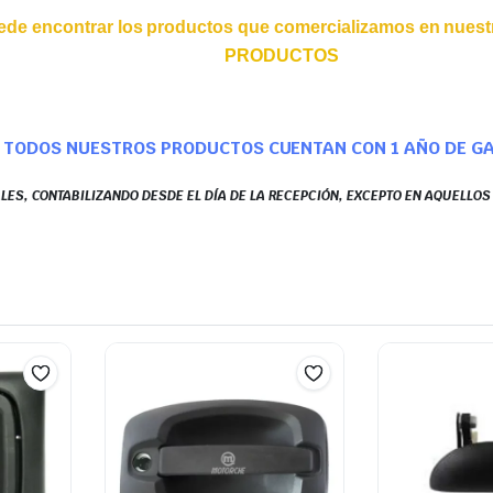
ede encontrar los productos que comercializamos en nuestr
PRODUCTOS
TODOS NUESTROS PRODUCTOS CUENTAN CON 1 AÑO DE G
LES, CONTABILIZANDO DESDE EL DÍA DE LA RECEPCIÓN, EXCEPTO EN AQUELLO