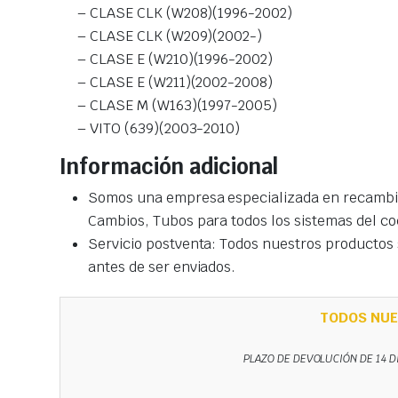
– CLASE CLK (W208)(1996-2002)
– CLASE CLK (W209)(2002-)
– CLASE E (W210)(1996-2002)
– CLASE E (W211)(2002-2008)
– CLASE M (W163)(1997-2005)
– VITO (639)(2003-2010)
Información adicional
Somos una empresa especializada en recambio
Cambios, Tubos para todos los sistemas del co
Servicio postventa: Todos nuestros productos s
antes de ser enviados.
TODOS NUE
PLAZO DE DEVOLUCIÓN DE 14 D