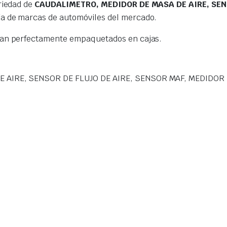
riedad de
CAUDALIMETRO, MEDIDOR DE MASA DE AIRE, SENS
a de marcas de automóviles del mercado.
gan perfectamente empaquetados en cajas.
 AIRE, SENSOR DE FLUJO DE AIRE, SENSOR MAF, MEDIDOR 