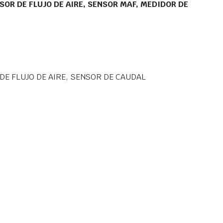
OR DE FLUJO DE AIRE, SENSOR MAF, MEDIDOR DE
DE FLUJO DE AIRE, SENSOR DE CAUDAL