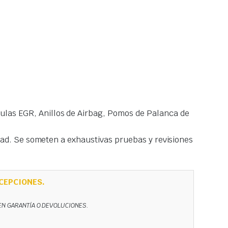
las EGR, Anillos de Airbag, Pomos de Palanca de
idad. Se someten a exhaustivas pruebas y revisiones
CEPCIONES.
NEN GARANTÍA O DEVOLUCIONES.