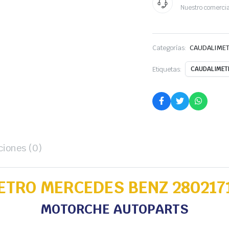
Nuestro comercia
Categorías:
CAUDALIME
Etiquetas:
CAUDALIMET
ciones (0)
TRO MERCEDES BENZ 280217
MOTORCHE AUTOPARTS