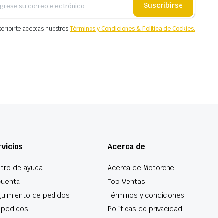
Suscribirse
scribirte aceptas nuestros
Términos y Condiciones & Política de Cookies.
vicios
Acerca de
tro de ayuda
Acerca de Motorche
cuenta
Top Ventas
uimiento de pedidos
Términos y condiciones
 pedidos
Políticas de privacidad