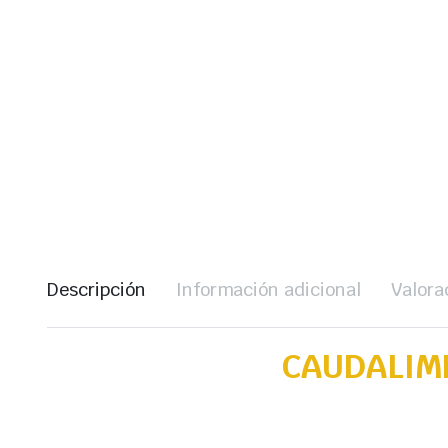
Descripción
Información adicional
Valora
CAUDALIME